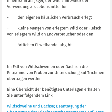
Ihnen kann als Jäger, der Wild zum Zweck der
Verwendung als Lebensmittel für
- den eigenen häuslichen Verbrauch erlegt
- kleine Mengen von erlegtem Wild oder Fleisch
von erlegtem Wild an Endverbraucher oder den
örtlichen Einzelhandel abgibt
Im Fall von Wildschweinen oder Dachsen die
Entnahme von Proben zur Untersuchung auf Trichinen
übertragen werden.
Eine Übersicht der benötigten Unterlagen erhalten
Sie unter folgendem Link:
Wildschweine und Dachse; Beantragung der