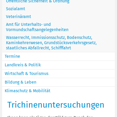
Öffentliche Sicherheit & Ordnung
Sozialamt
Veterinäramt
Amt für Unterhalts- und
Vormundschaftsangelegenheiten
Wasserrecht, Immissionsschutz, Bodenschutz,
Kaminkehrerwesen, Grundstücksverkehrsgesetz,
staatliches Abfallrecht, Schifffahrt
Termine
Landkreis & Politik
Wirtschaft & Tourismus
Bildung & Leben
Klimaschutz & Mobilität
Trichinenuntersuchungen