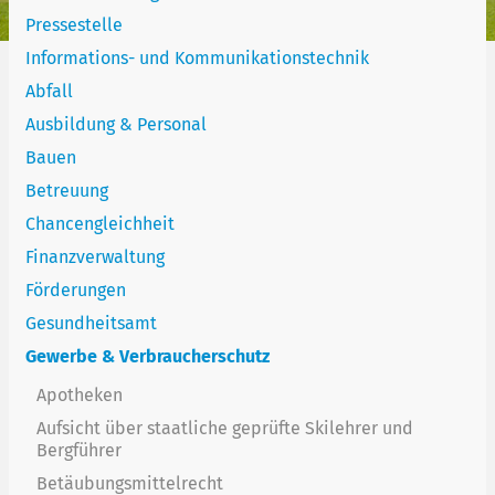
Pressestelle
Informations- und Kommunikationstechnik
Abfall
Ausbildung & Personal
Bauen
Betreuung
Chancengleichheit
Finanzverwaltung
Förderungen
Gesundheitsamt
Gewerbe & Verbraucherschutz
Apotheken
Aufsicht über staatliche geprüfte Skilehrer und
Bergführer
Betäubungsmittelrecht