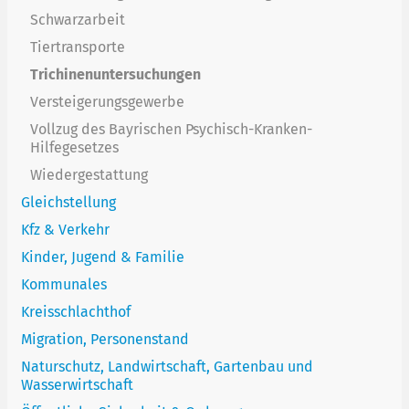
Schwarzarbeit
Tiertransporte
Trichinenuntersuchungen
Versteigerungsgewerbe
Vollzug des Bayrischen Psychisch-Kranken-
Hilfegesetzes
Wiedergestattung
Gleichstellung
Kfz & Verkehr
Kinder, Jugend & Familie
Kommunales
Kreisschlachthof
Migration, Personenstand
Naturschutz, Landwirtschaft, Gartenbau und
Wasserwirtschaft