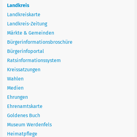
Landkreis
Landkreiskarte
Landkreis-Zeitung
Märkte & Gemeinden
Bürgerinformationsbroschüre
Bürgerinfoportal
Ratsinformationssystem
Kreissatzungen
Wahlen
Medien
Ehrungen
Ehrenamtskarte
Goldenes Buch
Museum Werdenfels
Heimatpflege