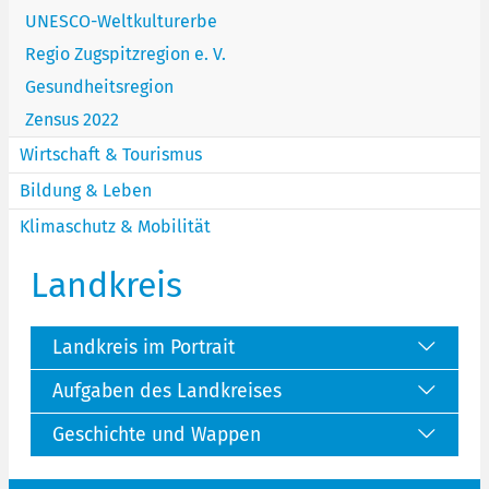
UNESCO-Weltkulturerbe
Regio Zugspitzregion e. V.
Gesundheitsregion
Zensus 2022
Wirtschaft & Tourismus
Bildung & Leben
Klimaschutz & Mobilität
Landkreis
Landkreis im Portrait
Aufgaben des Landkreises
Geschichte und Wappen