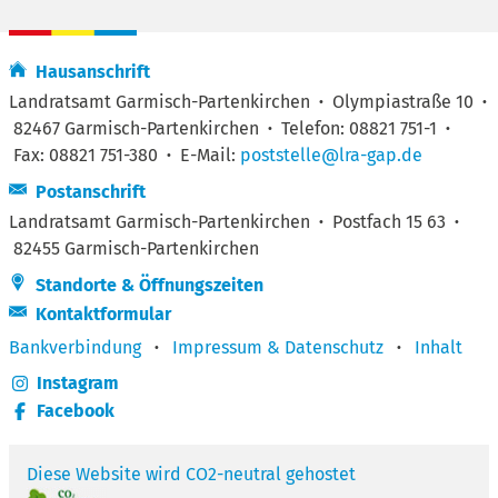
Hausanschrift
Landratsamt Garmisch-Partenkirchen
·
Olympiastraße 10
·
82467 Garmisch-Partenkirchen
·
Telefon: 08821 751-1
·
Fax: 08821 751-380
·
E-Mail:
poststelle@lra-gap.de
Postanschrift
Landratsamt Garmisch-Partenkirchen
·
Postfach 15 63
·
82455 Garmisch-Partenkirchen
Standorte & Öffnungszeiten
Kontaktformular
Bankverbindung
·
Impressum & Datenschutz
·
Inhalt
Instagram
Facebook
Diese Website wird CO2-neutral gehostet