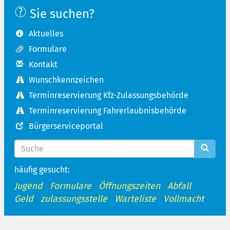
Sie suchen?
Aktuelles
Formulare
Kontakt
Wunschkennzeichen
Terminreservierung Kfz-Zulassungsbehörde
Terminreservierung Fahrerlaubnisbehörde
Bürgerserviceportal
häufig gesucht:
Jugend
Formulare
Öffnungszeiten
Abfall
Geld
zulassungsstelle
Warteliste
Vollmacht