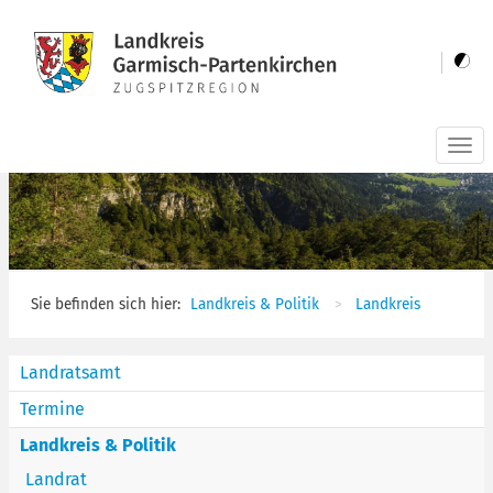
Togg
navi
Sie befinden sich hier:
Landkreis & Politik
Landkreis
Landratsamt
Termine
Landkreis & Politik
Landrat