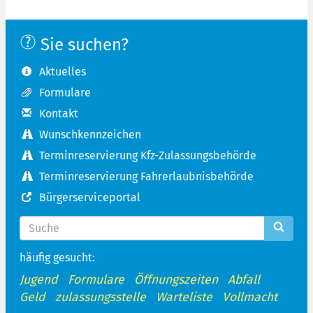
Sie suchen?
Aktuelles
Formulare
Kontakt
Wunschkennzeichen
Terminreservierung Kfz-Zulassungsbehörde
Terminreservierung Fahrerlaubnisbehörde
Bürgerserviceportal
häufig gesucht:
Jugend
Formulare
Öffnungszeiten
Abfall
Geld
zulassungsstelle
Warteliste
Vollmacht