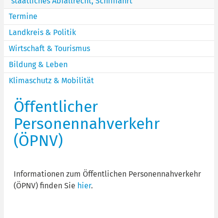
staatliches Abfallrecht, Schifffahrt
Termine
Landkreis & Politik
Wirtschaft & Tourismus
Bildung & Leben
Klimaschutz & Mobilität
Öffentlicher
Personennahverkehr
(ÖPNV)
Informationen zum Öffentlichen Personennahverkehr
(ÖPNV) finden Sie
hier
.