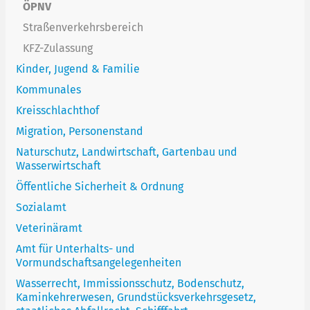
ÖPNV
Straßenverkehrsbereich
KFZ-Zulassung
Kinder, Jugend & Familie
Kommunales
Kreisschlachthof
Migration, Personenstand
Naturschutz, Landwirtschaft, Gartenbau und
Wasserwirtschaft
Öffentliche Sicherheit & Ordnung
Sozialamt
Veterinäramt
Amt für Unterhalts- und
Vormundschaftsangelegenheiten
Wasserrecht, Immissionsschutz, Bodenschutz,
Kaminkehrerwesen, Grundstücksverkehrsgesetz,