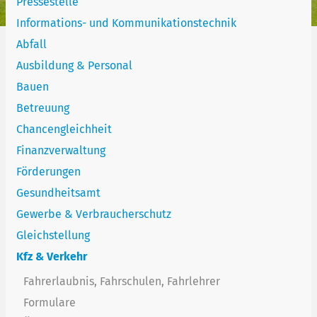
Pressestelle
Informations- und Kommunikationstechnik
Abfall
Ausbildung & Personal
Bauen
Betreuung
Chancengleichheit
Finanzverwaltung
Förderungen
Gesundheitsamt
Gewerbe & Verbraucherschutz
Gleichstellung
Kfz & Verkehr
Fahrerlaubnis, Fahrschulen, Fahrlehrer
Formulare