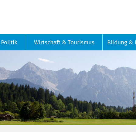
Politik
Wirtschaft & Tourismus
Bildung & 