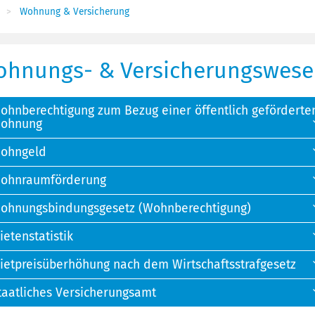
Wohnung & Versicherung
hnungs- & Versicherungswes
ohnberechtigung zum Bezug einer öffentlich geförderte
ohnung
ohngeld
ohnraumförderung
ohnungsbindungsgesetz (Wohnberechtigung)
ietenstatistik
ietpreisüberhöhung nach dem Wirtschaftsstrafgesetz
taatliches Versicherungsamt