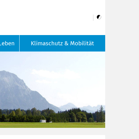
Leben
Klimaschutz & Mobilität