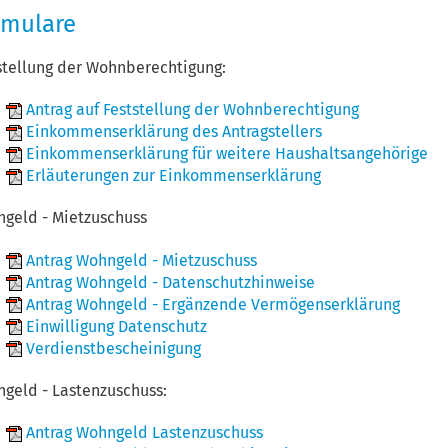
rmulare
stellung der Wohnberechtigung:
Antrag auf Feststellung der Wohnberechtigung
Einkommenserklärung des Antragstellers
Einkommenserklärung für weitere Haushaltsangehörige
Erläuterungen zur Einkommenserklärung
geld - Mietzuschuss
Antrag Wohngeld - Mietzuschuss
Antrag Wohngeld - Datenschutzhinweise
Antrag Wohngeld - Ergänzende Vermögenserklärung
Einwilligung Datenschutz
Verdienstbescheinigung
geld - Lastenzuschuss:
Antrag Wohngeld Lastenzuschuss