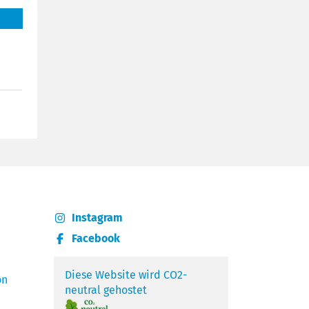
Instagram
Facebook
Diese Website wird CO2-
on
neutral gehostet