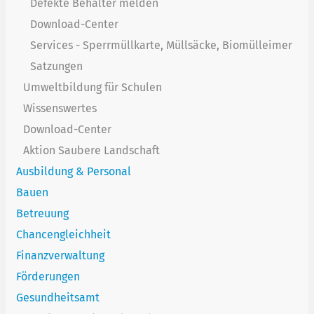
Defekte Behälter melden
Download-Center
Services - Sperrmüllkarte, Müllsäcke, Biomülleimer
Satzungen
Umweltbildung für Schulen
Wissenswertes
Download-Center
Aktion Saubere Landschaft
Ausbildung & Personal
Bauen
Betreuung
Chancengleichheit
Finanzverwaltung
Förderungen
Gesundheitsamt