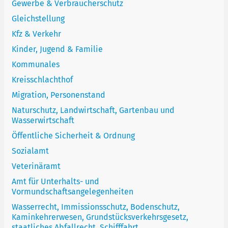
Gewerbe & Verbraucherschutz
Gleichstellung
Kfz & Verkehr
Kinder, Jugend & Familie
Kommunales
Kreisschlachthof
Migration, Personenstand
Naturschutz, Landwirtschaft, Gartenbau und
Wasserwirtschaft
Öffentliche Sicherheit & Ordnung
Sozialamt
Veterinäramt
Amt für Unterhalts- und
Vormundschaftsangelegenheiten
Wasserrecht, Immissionsschutz, Bodenschutz,
Kaminkehrerwesen, Grundstücksverkehrsgesetz,
staatliches Abfallrecht, Schifffahrt