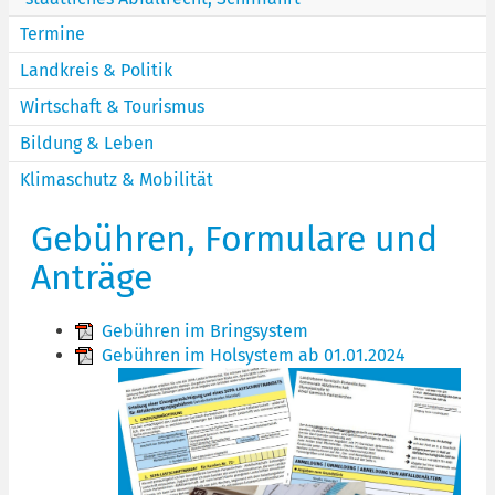
Termine
Landkreis & Politik
Wirtschaft & Tourismus
Bildung & Leben
Klimaschutz & Mobilität
Gebühren, Formulare und
Anträge
Gebühren im Bringsystem
Gebühren im Holsystem ab 01.01.2024