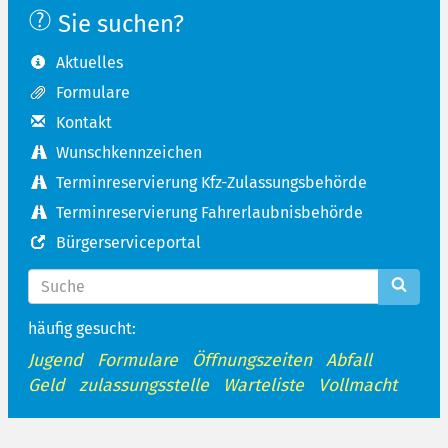
Sie suchen?
Aktuelles
Formulare
Kontakt
Wunschkennzeichen
Terminreservierung Kfz-Zulassungsbehörde
Terminreservierung Fahrerlaubnisbehörde
Bürgerserviceportal
häufig gesucht:
Jugend
Formulare
Öffnungszeiten
Abfall
Geld
zulassungsstelle
Warteliste
Vollmacht