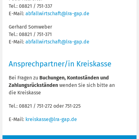
Tel.: 08821 / 751-337
E-Mail:
abfallwirtschaft@lra-gap.de
Gerhard Somweber
Tel.: 08821 / 751-371
E-Mail:
abfallwirtschaft@lra-gap.de
Ansprechpartner/in Kreiskasse
Bei Fragen zu
Buchungen, Kontoständen und
Zahlungsrückständen
wenden Sie sich bitte an
die
Kreiskasse
Tel.: 08821 / 751-272 oder 751-225
E-Mail:
kreiskasse@lra-gap.de