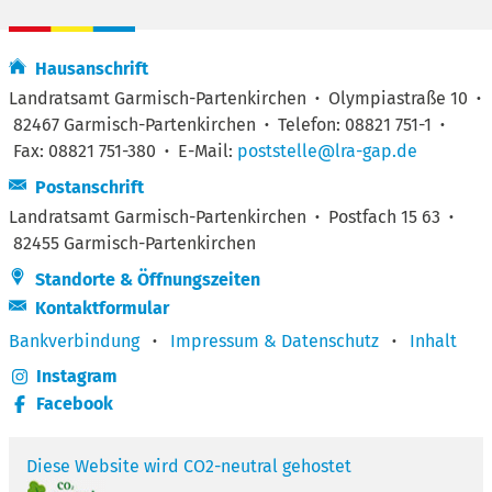
Hausanschrift
Landratsamt Garmisch-Partenkirchen
·
Olympiastraße 10
·
82467 Garmisch-Partenkirchen
·
Telefon: 08821 751-1
·
Fax: 08821 751-380
·
E-Mail:
poststelle@lra-gap.de
Postanschrift
Landratsamt Garmisch-Partenkirchen
·
Postfach 15 63
·
82455 Garmisch-Partenkirchen
Standorte & Öffnungszeiten
Kontaktformular
Bankverbindung
·
Impressum & Datenschutz
·
Inhalt
Instagram
Facebook
Diese Website wird CO2-neutral gehostet