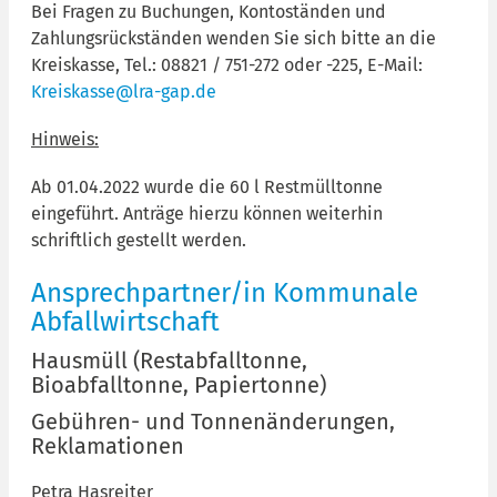
Bei Fragen zu Buchungen, Kontoständen und
Zahlungsrückständen wenden Sie sich bitte an die
Kreiskasse, Tel.: 08821 / 751-272 oder -225, E-Mail:
Kreiskasse@lra-gap.de
Hinweis:
Ab 01.04.2022 wurde die 60 l Restmülltonne
eingeführt. Anträge hierzu können weiterhin
schriftlich gestellt werden.
Ansprechpartner/in Kommunale
Abfallwirtschaft
Hausmüll (Restabfalltonne,
Bioabfalltonne, Papiertonne)
Gebühren- und Tonnenänderungen,
Reklama
tionen
Petra Hasreiter