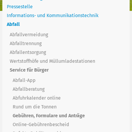
Pressestelle
Informations- und Kommunikationstechnik
Abfall
Abfallvermeidung
Abfalltrennung
Abfallentsorgung
Wertstoffhöfe und Müllumladestationen
Service für Bürger
Abfall-App
Abfallberatung
Abfuhrkalender online
Rund um die Tonnen
Gebühren, Formulare und Anträge
Online-Gebührenbescheid