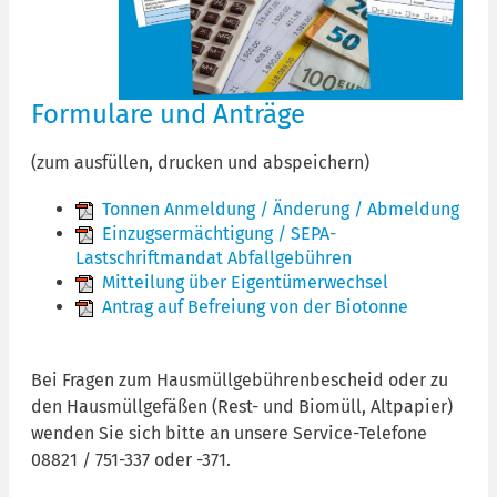
Formulare und Anträge
(zum ausfüllen, drucken und abspeichern)
Tonnen Anmeldung / Änderung / Abmeldung
Einzugsermächtigung / SEPA-
Lastschriftmandat Abfallgebühren
Mitteilung über Eigentümerwechsel
Antrag auf Befreiung von der Biotonne
Bei Fragen zum Hausmüllgebührenbescheid oder zu
den Hausmüllgefäßen (Rest- und Biomüll, Altpapier)
wenden Sie sich bitte an unsere Service-Telefone
08821 / 751-337 oder -371.