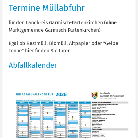
Termine Müllabfuhr
für den Landkreis Garmisch-Partenkirchen (
ohne
Marktgemeinde Garmisch-Partenkirchen)
Egal ob Restmüll, Biomüll, Altpapier oder "Gelbe
Tonne" hier finden Sie Ihren
Abfallkalender