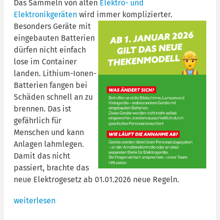
Das Sammeln von alten
Elektro- und
Elektronikgeräten
wird immer
komplizierter.
Besonders Geräte mit
eingebauten Batterien
dürfen nicht einfach
lose im Container
landen. Lithium-Ionen-
Batterien fangen bei
Schäden schnell an zu
brennen. Das ist
gefährlich für
Menschen und kann
Anlagen lahmlegen.
Damit das nicht
passiert, brachte das
neue Elektrogesetz ab 01.01.2026 neue Regeln.
weiterlesen