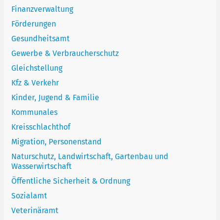
Finanzverwaltung
Förderungen
Gesundheitsamt
Gewerbe & Verbraucherschutz
Gleichstellung
Kfz & Verkehr
Kinder, Jugend & Familie
Kommunales
Kreisschlachthof
Migration, Personenstand
Naturschutz, Landwirtschaft, Gartenbau und
Wasserwirtschaft
Öffentliche Sicherheit & Ordnung
Sozialamt
Veterinäramt