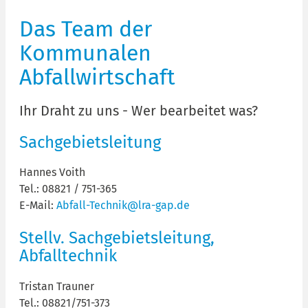
Das Team der
Kommunalen
Abfallwirtschaft
Ihr Draht zu uns - Wer bearbeitet was?
Sachgebietsleitung
Hannes Voith
Tel.: 08821 / 751-365
E-Mail:
Abfall-Technik@lra-gap.de
Stellv. Sachgebietsleitung,
Abfalltechnik
Tristan Trauner
Tel.: 08821/751-373