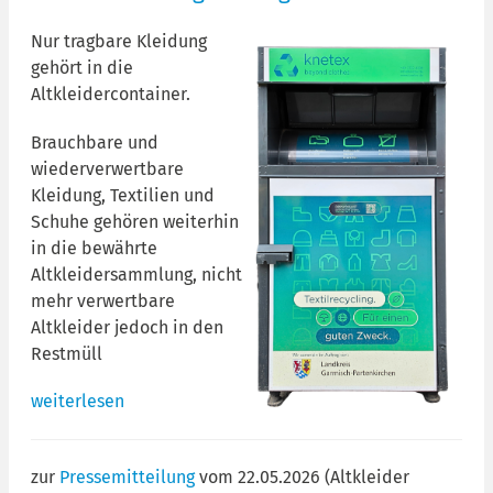
Nur tragbare Kleidung
gehört in die
Altkleidercontainer.
Brauchbare und
wiederverwertbare
Kleidung, Textilien und
Schuhe gehören weiterhin
in die bewährte
Altkleidersammlung, nicht
mehr verwertbare
Altkleider jedoch in den
Restmüll
weiterlesen
zur
Pressemitteilung
vom 22.05.2026 (Altkleider