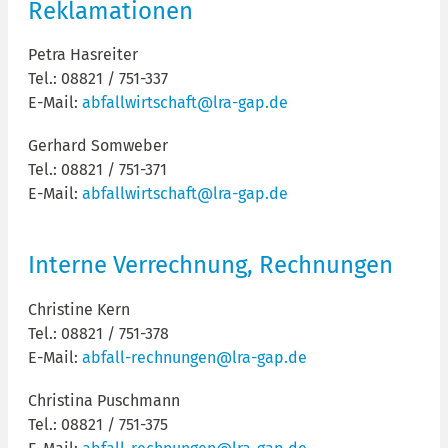
Reklamationen
Petra Hasreiter
Tel.: 08821 / 751-337
E-Mail:
abfallwirtschaft@lra-gap.de
Gerhard Somweber
Tel.: 08821 / 751-371
E-Mail:
abfallwirtschaft@lra-gap.de
Interne Verrechnung, Rechnungen
Christine Kern
Tel.: 08821 / 751-378
E-Mail:
abfall-rechnungen@lra-gap.de
Christina Puschmann
Tel.: 08821 / 751-375