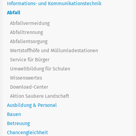
Informations- und Kommunikationstechnik
Abfall
Abfallvermeidung
Abfalltrennung
Abfallentsorgung
Wertstoffhöfe und Müllumladestationen
Service für Bürger
Umweltbildung für Schulen
Wissenswertes
Download-Center
Aktion Saubere Landschaft
Ausbildung & Personal
Bauen
Betreuung
Chancengleichheit