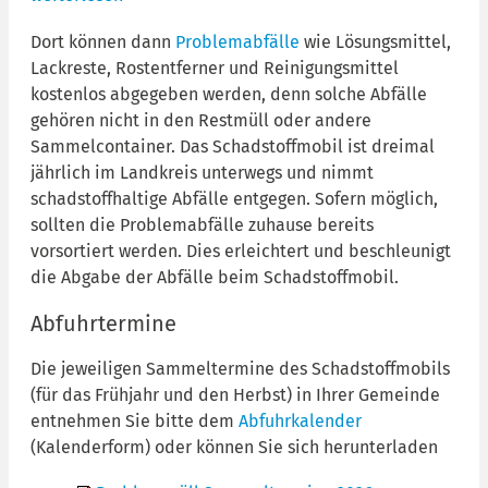
Dort können dann
Problemabfälle
wie Lösungsmittel,
Lackreste, Rostentferner und Reinigungsmittel
kostenlos abgegeben werden, denn solche Abfälle
gehören nicht in den Restmüll oder andere
Sammelcontainer. Das Schadstoffmobil ist dreimal
jährlich im Landkreis unterwegs und nimmt
schadstoffhaltige Abfälle entgegen. Sofern möglich,
sollten die Problemabfälle zuhause bereits
vorsortiert werden. Dies erleichtert und beschleunigt
die Abgabe der Abfälle beim Schadstoffmobil.
Abfuhrtermine
Die jeweiligen Sammeltermine des Schadstoffmobils
(für das Frühjahr und den Herbst) in Ihrer Gemeinde
entnehmen Sie bitte dem
Abfuhrkalender
(Kalenderform) oder können Sie sich herunterladen