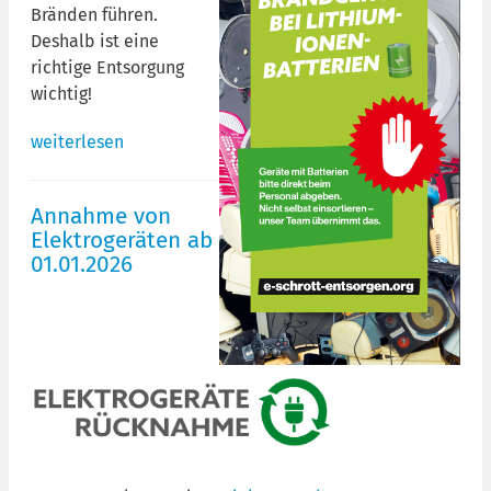
Bränden führen.
Deshalb ist eine
richtige Entsorgung
wichtig!
weiterlesen
Annahme von
Elektrogeräten ab
01.01.2026