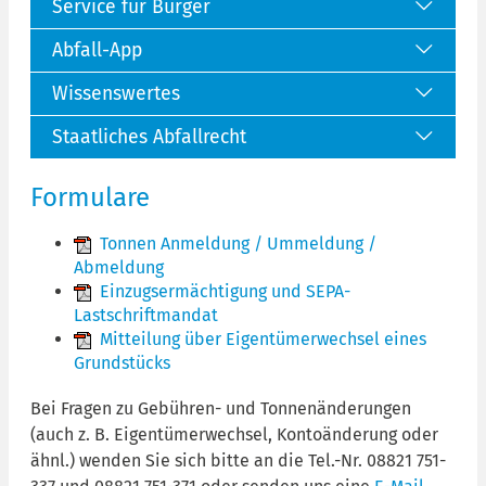
Service für Bürger
Abfall-App
Wissenswertes
Staatliches Abfallrecht
Formulare
Tonnen Anmeldung / Ummeldung /
Abmeldung
Einzugsermächtigung und SEPA-
Lastschriftmandat
Mitteilung über Eigentümerwechsel eines
Grundstücks
Bei Fragen zu Gebühren- und Tonnenänderungen
(auch z. B. Eigentümerwechsel, Kontoänderung oder
ähnl.) wenden Sie sich bitte an die Tel.-Nr. 08821 751-