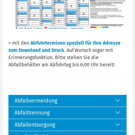
> mit den
Abfuhrterminen speziell für Ihre Adresse
zum Download und Druck
.
Auf Wunsch sogar mit
Erinnerungsfunktion. Bitte stellen Sie die
Abfallbehälter am Abfuhrtag bis 6:00 Uhr bereit!
Abfallvermeidung
Abfalltrennung
Abfallentsorgung