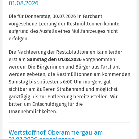
01.08.2026
Die für Donnerstag, 30.07.2026 in Farchant
vorgesehene Leerung der Restmülltonnen konnte
aufgrund des Ausfalls eines Müllfahrzeuges nicht
erfolgen.
Die Nachleerung der Restabfalltonnen kann leider
erst am
Samstag den 01.08.2026
vorgenommen
werden. Die Bürgerinnen und Bürger aus Farchant
werden gebeten, die Restmülltonnen am kommenden
Samstag bis spätestens 6:00 Uhr morgens gut
sichtbar am äußeren Straßenrand und möglichst
ganztägig bis zur Entleerung bereitzustellen. Wir
bitten um Entschuldigung für die
Unannehmlichkeiten.
Wertstoffhof Oberammergau am