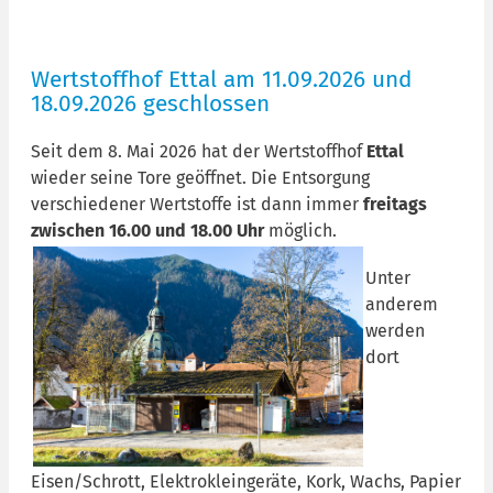
Wertstoffhof Ettal am 11.09.2026 und
18.09.2026 geschlossen
Seit dem 8. Mai 2026 hat der Wertstoffhof
Ettal
wieder seine Tore geöffnet. Die Entsorgung
verschiedener Wertstoffe ist dann immer
freitags
zwischen 16.00 und 18.00 Uhr
möglich.
Unter
anderem
werden
dort
Eisen/Schrott, Elektrokleingeräte, Kork, Wachs, Papier