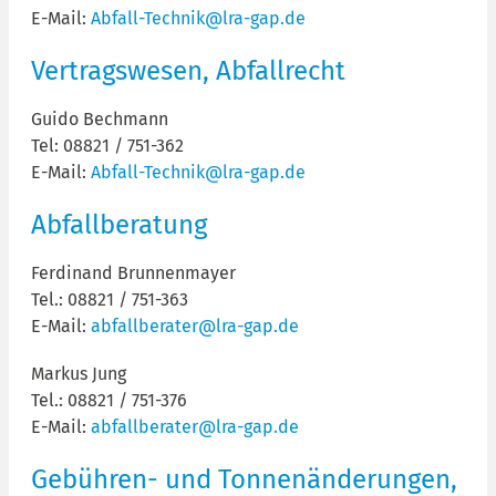
E-Mail:
Abfall-Technik@lra-gap.de
Vertragswesen, Abfallrecht
Guido Bechmann
Tel: 08821 / 751-362
E-Mail:
Abfall-Technik@lra-gap.de
Abfallberatung
Ferdinand Brunnenmayer
Tel.: 08821 / 751-363
E-Mail:
abfallberater@lra-gap.de
Markus Jung
Tel.: 08821 / 751-376
E-Mail:
abfallberater@lra-gap.de
Gebühren- und Tonnenänderungen,