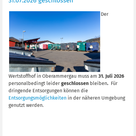
31.07.2026 geschlossen
Der
Wertstoffhof in Oberammergau muss am
31. Juli 2026
personalbedingt leider
geschlossen
bleiben
.
Für
dringende Entsorgungen können die
Entsorgungsmöglichkeiten
in der näheren Umgebung
genutzt werden.