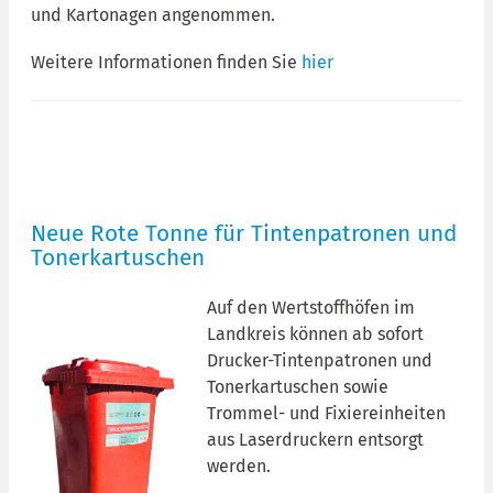
und Kartonagen angenommen.
Weitere Informationen finden Sie
hier
Neue Rote Tonne für Tintenpatronen und
Tonerkartuschen
Auf den Wertstoffhöfen im
Landkreis können ab sofort
Drucker-Tintenpatronen und
Tonerkartuschen sowie
Trommel- und Fixiereinheiten
aus Laserdruckern entsorgt
werden.