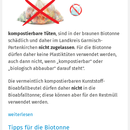
kompostierbare Tüten
, sind in der braunen Biotonne
schädlich und daher im Landkreis Garmisch-
Partenkirchen
nicht zugelassen
. Für die Biotonne
dürfen daher keine Plastiktüten verwendet werden,
auch dann nicht, wenn „kompostierbar" oder
„biologisch abbaubar" darauf steht".
Die vermeintlich kompostierbaren Kunststoff-
Bioabfallbeutel dürfen daher
nicht
in die
Bioabfalltonne; diese können aber für den Restmüll
verwendet werden.
weiterlesen
Tipps für die Biotonne