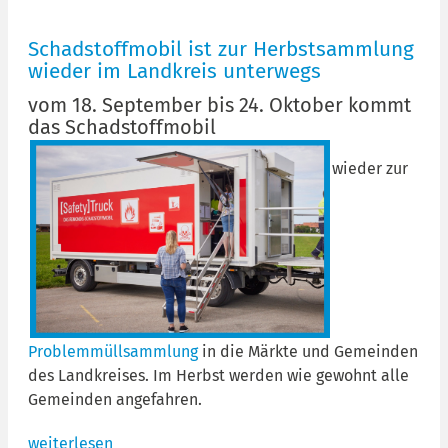
Schadstoffmobil ist zur Herbstsammlung
wieder im Landkreis unterwegs
vom 18. September bis 24. Oktober kommt
das Schadstoffmobil
wieder zur
Problemmüllsammlung
in die Märkte und Gemeinden
des Landkreises. Im Herbst werden wie gewohnt alle
Gemeinden angefahren.
weiterlesen