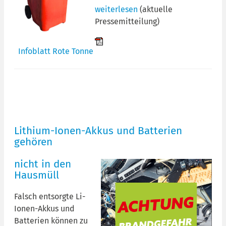
weiterlesen
(aktuelle
Pressemitteilung)
Infoblatt Rote Tonne
Lithium-Ionen-Akkus und Batterien
gehören
nicht in den
Hausmüll
Falsch entsorgte Li-
Ionen-Akkus und
Batterien können zu