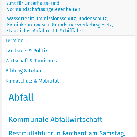
Amt für Unterhalts- und
Vormundschaftsangelegenheiten
Wasserrecht, Immissionsschutz, Bodenschutz,
Kaminkehrerwesen, Grundstücksverkehrsgesetz,
staatliches Abfallrecht, Schifffahrt
Termine
Landkreis & Politik
Wirtschaft & Tourismus
Bildung & Leben
Klimaschutz & Mobilität
Abfall
Kommunale Abfallwirtschaft
Restmüllabfuhr in Farchant am Samstag,