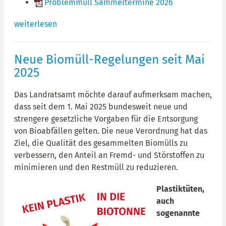
Problemmüll Sammeltermine 2026
weiterlesen
Neue Biomüll-Regelungen seit Mai
2025
Das Landratsamt möchte darauf aufmerksam machen,
dass seit dem 1. Mai 2025 bundesweit neue und
strengere gesetzliche Vorgaben für die Entsorgung
von Bioabfällen gelten. Die neue Verordnung hat das
Ziel, die Qualität des gesammelten Biomülls zu
verbessern, den Anteil an Fremd- und Störstoffen zu
minimieren und den Restmüll zu reduzieren.
Plastiktüten,
auch
sogenannte