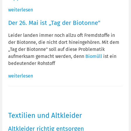
weiterlesen
Der 26. Mai ist „Tag der Biotonne"
Leider landen immer noch allzu oft Fremdstoffe in
der Biotonne, die nicht dort hineingehören. Mit dem
„Tag der Biotonne" soll auf diese Problematik
aufmerksam gemacht werden, denn
Biomüll
ist ein
bedeutender Rohstoff
weiterlesen
Textilien und Altkleider
Altkleider richtig entsorgen