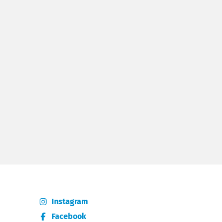
Instagram
Facebook