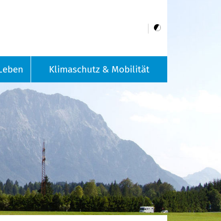
Leben
Klimaschutz & Mobilität