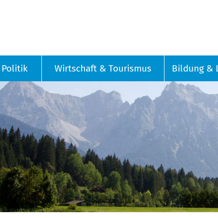
Politik
Wirtschaft & Tourismus
Bildung & 