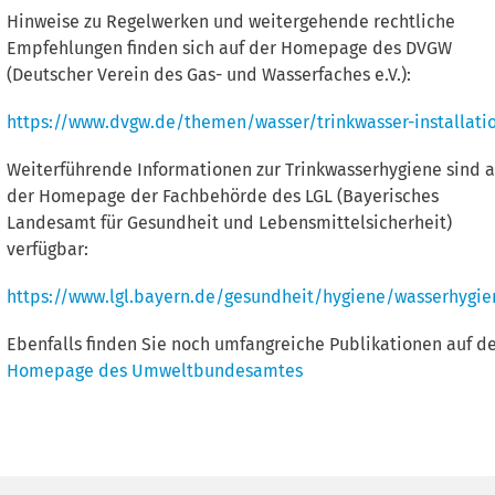
Hinweise zu Regelwerken und weitergehende rechtliche
Empfehlungen finden sich auf der Homepage des DVGW
(Deutscher Verein des Gas- und Wasserfaches e.V.):
https://www.dvgw.de/themen/wasser/trinkwasser-installati
Weiterführende Informationen zur Trinkwasserhygiene sind a
der Homepage der Fachbehörde des LGL (Bayerisches
Landesamt für Gesundheit und Lebensmittelsicherheit)
verfügbar:
https://www.lgl.bayern.de/gesundheit/hygiene/wasserhygie
Ebenfalls finden Sie noch umfangreiche Publikationen auf d
Homepage des Umweltbundesamtes