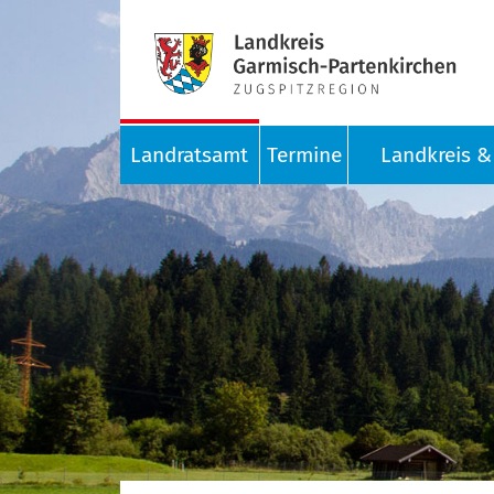
Landratsamt
Termine
Landkreis & 