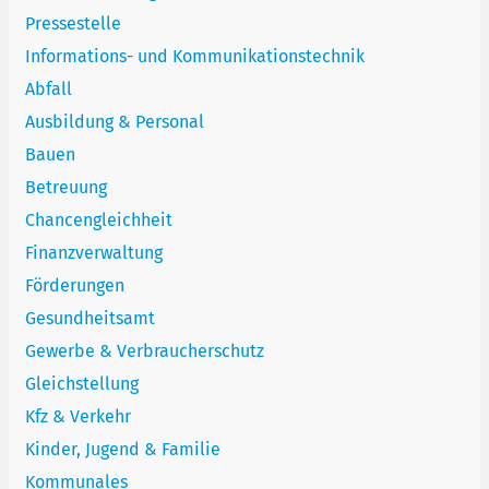
Pressestelle
Informations- und Kommunikationstechnik
Abfall
Ausbildung & Personal
Bauen
Betreuung
Chancengleichheit
Finanzverwaltung
Förderungen
Gesundheitsamt
Gewerbe & Verbraucherschutz
Gleichstellung
Kfz & Verkehr
Kinder, Jugend & Familie
Kommunales