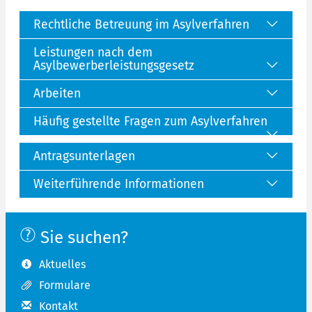
Rechtliche Betreuung im Asylverfahren
Leistungen nach dem
Asylbewerberleistungsgesetz
Arbeiten
Häufig gestellte Fragen zum Asylverfahren
Antragsunterlagen
Weiterführende Informationen
Sie suchen?
Aktuelles
Formulare
Kontakt