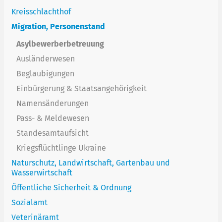
Kreisschlachthof
Migration, Personenstand
Asylbewerberbetreuung
Ausländerwesen
Beglaubigungen
Einbürgerung & Staatsangehörigkeit
Namensänderungen
Pass- & Meldewesen
Standesamtaufsicht
Kriegsflüchtlinge Ukraine
Naturschutz, Landwirtschaft, Gartenbau und
Wasserwirtschaft
Öffentliche Sicherheit & Ordnung
Sozialamt
Veterinäramt