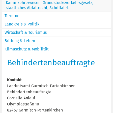
Kaminkehrerwesen, Grundstücksverkehrsgesetz,
staatliches Abfallrecht, Schifffahrt
Termine
Landkreis & Politik
Wirtschaft & Tourismus
Bildung & Leben
Klimaschutz & Mobilität
Behindertenbeauftragte
Kontakt
Landratsamt Garmisch-Partenkirchen
Behindertenbeauftragte
Cornelia Anlauf
Olympiastraße 10
82467 Garmisch-Partenkirchen