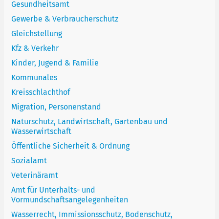
Gesundheitsamt
Gewerbe & Verbraucherschutz
Gleichstellung
Kfz & Verkehr
Kinder, Jugend & Familie
Kommunales
Kreisschlachthof
Migration, Personenstand
Naturschutz, Landwirtschaft, Gartenbau und
Wasserwirtschaft
Öffentliche Sicherheit & Ordnung
Sozialamt
Veterinäramt
Amt für Unterhalts- und
Vormundschaftsangelegenheiten
Wasserrecht, Immissionsschutz, Bodenschutz,