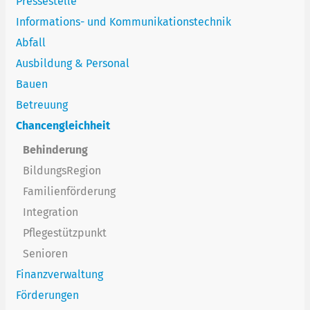
Pressestelle
Informations- und Kommunikationstechnik
Abfall
Ausbildung & Personal
Bauen
Betreuung
Chancengleichheit
Behinderung
BildungsRegion
Familienförderung
Integration
Pflegestützpunkt
Senioren
Finanzverwaltung
Förderungen