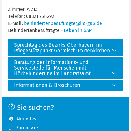
Zimmer: A 213
Telefon: 08821 751-292
E-Mail:
behindertenbeauftragte@lra-gap.de
Behindertenbeauftragte -
Leben in GAP
Sprechtag des Bezirks Oberbayern im
Pflegestützpunkt Garmisch-Partenkirchen
Beratung der Informations- und
Servicestelle für Menschen mit
Hörbehinderung im Landratsamt
Informationen & Broschüren
Sie suchen?
Aktuelles
Formulare