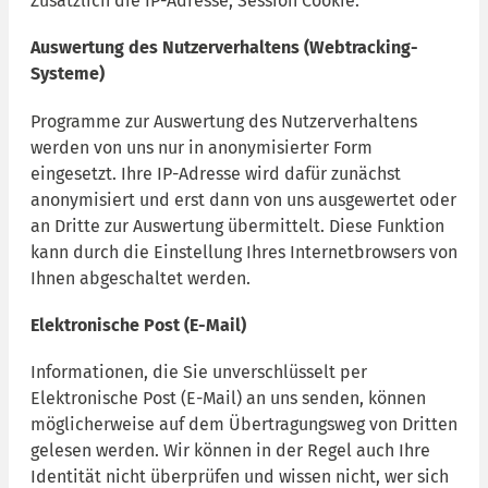
Zusätzlich die IP-Adresse, Session Cookie.
Auswertung des Nutzerverhaltens (Webtracking-
Systeme)
Programme zur Auswertung des Nutzerverhaltens
werden von uns nur in anonymisierter Form
eingesetzt. Ihre IP-Adresse wird dafür zunächst
anonymisiert und erst dann von uns ausgewertet oder
an Dritte zur Auswertung übermittelt. Diese Funktion
kann durch die Einstellung Ihres Internetbrowsers von
Ihnen abgeschaltet werden.
Elektronische Post (E-Mail)
Informationen, die Sie unverschlüsselt per
Elektronische Post (E-Mail) an uns senden, können
möglicherweise auf dem Übertragungsweg von Dritten
gelesen werden. Wir können in der Regel auch Ihre
Identität nicht überprüfen und wissen nicht, wer sich