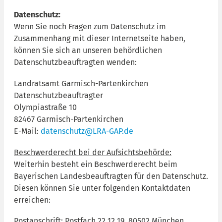
Datenschutz:
Wenn Sie noch Fragen zum Datenschutz im
Zusammenhang mit dieser Internetseite haben,
können Sie sich an unseren behördlichen
Datenschutzbeauftragten wenden:
Landratsamt Garmisch-Partenkirchen
Datenschutzbeauftragter
Olympiastraße 10
82467 Garmisch-Partenkirchen
E-Mail:
datenschutz@LRA-GAP.de
Beschwerderecht bei der Aufsichtsbehörde:
Weiterhin besteht ein Beschwerderecht beim
Bayerischen Landesbeauftragten für den Datenschutz.
Diesen können Sie unter folgenden Kontaktdaten
erreichen:
Postanschrift: Postfach 22 12 19, 80502 München