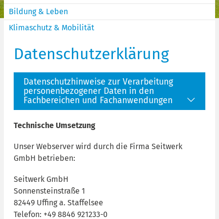
Bildung & Leben
Klimaschutz & Mobilität
Datenschutzerklärung
Datenschutzhinweise zur Verarbeitung
personenbezogener Daten in den
Fachbereichen und Fachanwendungen
Technische Umsetzung
Unser Webserver wird durch die Firma Seitwerk
GmbH betrieben:
Seitwerk GmbH
Sonnensteinstraße 1
82449 Uffing a. Staffelsee
Telefon: +49 8846 921233-0