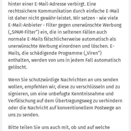
hinter einer E-Mail-Adresse verbirgt. Eine
rechtssichere Kommunikation durch einfache E-Mail
ist daher nicht gewähr-leistet. Wir setzen - wie viele
E-Mail-Anbieter - Filter gegen unerwünschte Werbung
(„SPAM-Filter“) ein, die in seltenen Fällen auch
normale E-Mails fälschlicherweise automatisch als
unerwünschte Werbung einordnen und löschen. E-
Mails, die schädigende Programme („Viren“)
enthalten, werden von uns in jedem Fall automatisch
gelöscht.
Wenn Sie schutzwürdige Nachrichten an uns senden
wollen, empfehlen wir, diese zu verschlüsseln und zu
signieren, um eine unbefugte Kenntnisnahme und
Verfälschung auf dem Übertragungsweg zu verhindern
oder die Nachricht auf konventionellem Postwege an
uns zu senden.
Bitte teilen Sie uns auch mit, ob und auf welche