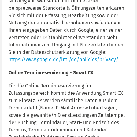
Nutzung von Webseiten mit Onlinekarten
beispielsweise Standorte & Öffnungszeiten erklären
Sie sich mit der Erfassung, Bearbeitung sowie der
Nutzung der automatisch erhobenen sowie der von
Ihnen eingegeben Daten durch Google, einer seiner
Vertreter, oder Drittanbieter einverstanden.Mehr
Informationen zum Umgang mit Nutzerdaten finden
Sie in der Datenschutzerklärung von Google:
https://www.google.de/intl/de/policies/privacy/
.
Online Terminreservierung - Smart CX
Für die Online Terminreservierung im
Zulassungsbereich kommt die Anwendung Smart CX
zum Einsatz. Es werden sämtliche Daten aus dem
Formularfeld (Name, E-Mail Adresse) übertragen,
sowie die gewählte/n Dienstleistung/en Zeitstempel
der Buchung, Termindauer, Start- und Endzeit des
Termins, Terminaufrufnummer und Kalender.