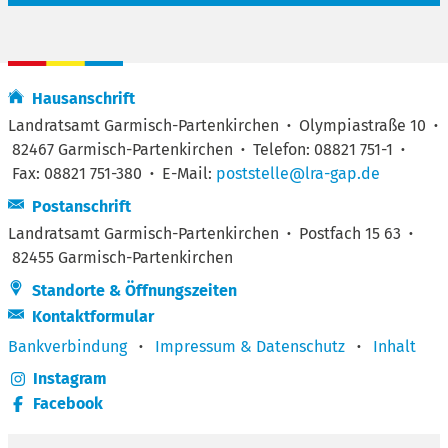
Hausanschrift
Landratsamt Garmisch-Partenkirchen
·
Olympiastraße 10
·
82467 Garmisch-Partenkirchen
·
Telefon: 08821 751-1
·
Fax: 08821 751-380
·
E-Mail:
poststelle@lra-gap.de
Postanschrift
Landratsamt Garmisch-Partenkirchen
·
Postfach 15 63
·
82455 Garmisch-Partenkirchen
Standorte & Öffnungszeiten
Kontaktformular
Bankverbindung
·
Impressum & Datenschutz
·
Inhalt
Instagram
Facebook