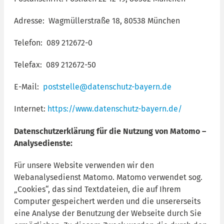
Adresse: Wagmüllerstraße 18, 80538 München
Telefon: 089 212672-0
Telefax: 089 212672-50
E-Mail:
poststelle@datenschutz-bayern.de
Internet:
https://www.datenschutz-bayern.de/
Datenschutzerklärung für die Nutzung von Matomo –
Analysedienste:
Für unsere Website verwenden wir den
Webanalysedienst Matomo. Matomo verwendet sog.
„Cookies“, das sind Textdateien, die auf Ihrem
Computer gespeichert werden und die unsererseits
eine Analyse der Benutzung der Webseite durch Sie