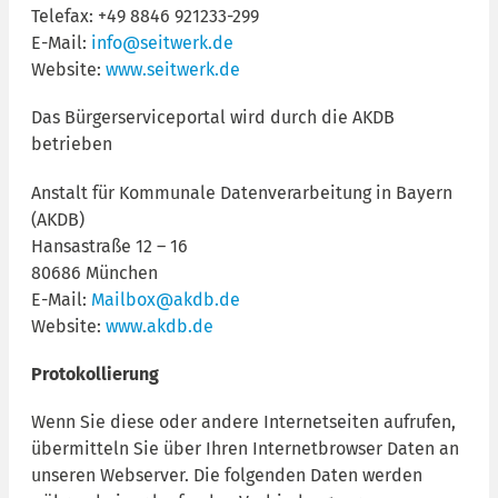
Telefax: +49 8846 921233-299
E-Mail:
info@seitwerk.de
Website:
www.seitwerk.de
Das Bürgerserviceportal wird durch die AKDB
betrieben
Anstalt für Kommunale Datenverarbeitung in Bayern
(AKDB)
Hansastraße 12 – 16
80686 München
E-Mail:
Mailbox@akdb.de
Website:
www.akdb.de
Protokollierung
Wenn Sie diese oder andere Internetseiten aufrufen,
übermitteln Sie über Ihren Internetbrowser Daten an
unseren Webserver. Die folgenden Daten werden