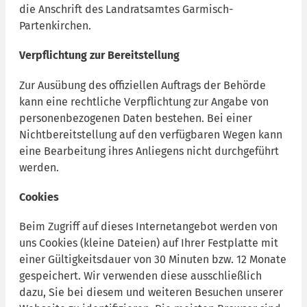
die Anschrift des Landratsamtes Garmisch-
Partenkirchen.
Verpflichtung zur Bereitstellung
Zur Ausübung des offiziellen Auftrags der Behörde
kann eine rechtliche Verpflichtung zur Angabe von
personenbezogenen Daten bestehen. Bei einer
Nichtbereitstellung auf den verfügbaren Wegen kann
eine Bearbeitung ihres Anliegens nicht durchgeführt
werden.
Cookies
Beim Zugriff auf dieses Internetangebot werden von
uns Cookies (kleine Dateien) auf Ihrer Festplatte mit
einer Gültigkeitsdauer von 30 Minuten bzw. 12 Monate
gespeichert. Wir verwenden diese ausschließlich
dazu, Sie bei diesem und weiteren Besuchen unserer