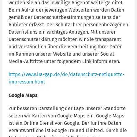
werden Sie an das jeweilige Angebot weitergeleitet.
Beim Aufruf der jeweiligen Webseiten werden Daten
gemäß der Datenschutzbestimmungen seitens der
Anbieter erfasst. Der Schutz Ihrer personenbezogenen
Daten ist uns ein wichtiges Anliegen. Mit unserer
Datenschutzerklärung möchten wir Sie transparent
und verständlich über die Verarbeitung Ihrer Daten
im Rahmen unserer Website und unserer Social-
Media-Auftritte unter folgendem Link informieren.
https://www.lra-gap.de/de/datenschutz-netiquette-
impressum.html
Google Maps
Zur besseren Darstellung der Lage unserer Standorte
setzen wir Karten von Google Maps ein. Google Maps
ist ein Online Dienst von Google. Der für Ihre Daten
Verantwortliche ist Google Ireland Limited. Durch die