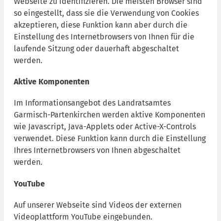
Webseite zu identifizieren. Die meisten Browser sind
so eingestellt, dass sie die Verwendung von Cookies
akzeptieren, diese Funktion kann aber durch die
Einstellung des Internetbrowsers von Ihnen für die
laufende Sitzung oder dauerhaft abgeschaltet
werden.
Aktive Komponenten
Im Informationsangebot des Landratsamtes
Garmisch-Partenkirchen werden aktive Komponenten
wie Javascript, Java-Applets oder Active-X-Controls
verwendet. Diese Funktion kann durch die Einstellung
Ihres Internetbrowsers von Ihnen abgeschaltet
werden.
YouTube
Auf unserer Webseite sind Videos der externen
Videoplattform YouTube eingebunden.