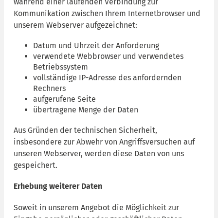
während einer laufenden Verbindung zur
Kommunikation zwischen Ihrem Internetbrowser und
unserem Webserver aufgezeichnet:
Datum und Uhrzeit der Anforderung
verwendete Webbrowser und verwendetes
Betriebssystem
vollständige IP-Adresse des anfordernden
Rechners
aufgerufene Seite
übertragene Menge der Daten
Aus Gründen der technischen Sicherheit,
insbesondere zur Abwehr von Angriffsversuchen auf
unseren Webserver, werden diese Daten von uns
gespeichert.
Erhebung weiterer Daten
Soweit in unserem Angebot die Möglichkeit zur