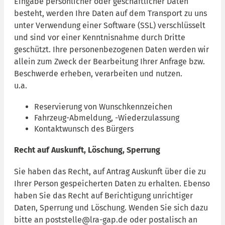
Eingabe persönlicher oder geschäftlicher Daten
besteht, werden Ihre Daten auf dem Transport zu uns
unter Verwendung einer Software (SSL) verschlüsselt
und sind vor einer Kenntnisnahme durch Dritte
geschützt. Ihre personenbezogenen Daten werden wir
allein zum Zweck der Bearbeitung Ihrer Anfrage bzw.
Beschwerde erheben, verarbeiten und nutzen.
u.a.
Reservierung von Wunschkennzeichen
Fahrzeug-Abmeldung, -Wiederzulassung
Kontaktwunsch des Bürgers
Recht auf Auskunft, Löschung, Sperrung
Sie haben das Recht, auf Antrag Auskunft über die zu
Ihrer Person gespeicherten Daten zu erhalten. Ebenso
haben Sie das Recht auf Berichtigung unrichtiger
Daten, Sperrung und Löschung. Wenden Sie sich dazu
bitte an poststelle@lra-gap.de oder postalisch an