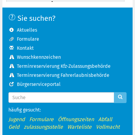
Sie suchen?
Aktuelles
Formulare
Kontakt
Wunschkennzeichen
Terminreservierung Kfz-Zulassungsbehörde
Terminreservierung Fahrerlaubnisbehörde
Bürgerserviceportal
häufig gesucht:
Jugend
Formulare
Öffnungszeiten
Abfall
Geld
zulassungsstelle
Warteliste
Vollmacht