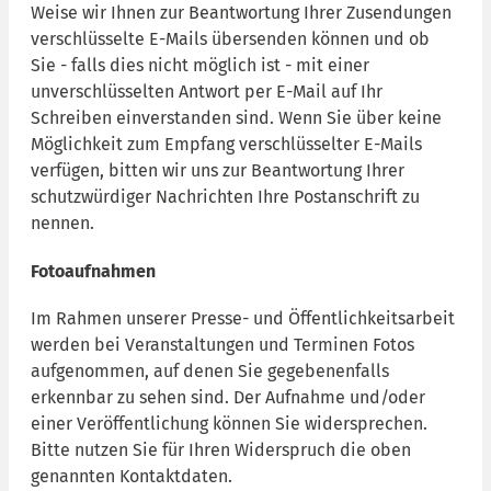
Weise wir Ihnen zur Beantwortung Ihrer Zusendungen
verschlüsselte E-Mails übersenden können und ob
Sie - falls dies nicht möglich ist - mit einer
unverschlüsselten Antwort per E-Mail auf Ihr
Schreiben einverstanden sind. Wenn Sie über keine
Möglichkeit zum Empfang verschlüsselter E-Mails
verfügen, bitten wir uns zur Beantwortung Ihrer
schutzwürdiger Nachrichten Ihre Postanschrift zu
nennen.
Fotoaufnahmen
Im Rahmen unserer Presse- und Öffentlichkeitsarbeit
werden bei Veranstaltungen und Terminen Fotos
aufgenommen, auf denen Sie gegebenenfalls
erkennbar zu sehen sind. Der Aufnahme und/oder
einer Veröffentlichung können Sie widersprechen.
Bitte nutzen Sie für Ihren Widerspruch die oben
genannten Kontaktdaten.