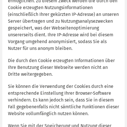
ermöglichen. Zu diesem Zweck werden die durch den
Cookie erzeugten Nutzungsinformationen
(einschließlich Ihrer gekürzten IP-Adresse) an unseren
Server übertragen und zu Nutzungsanalysezwecken
gespeichert, was der Webseitenoptimierung
unsererseits dient. Ihre IP-Adresse wird bei diesem
Vorgang umgehend anonymisiert, sodass Sie als
Nutzer für uns anonym bleiben.
Die durch den Cookie erzeugten Informationen über
Ihre Benutzung dieser Webseite werden nicht an
Dritte weitergegeben.
Sie können die Verwendung der Cookies durch eine
entsprechende Einstellung Ihrer Browser-Software
verhindern. Es kann jedoch sein, dass Sie in diesem
Fall gegebenenfalls nicht sämtliche Funktionen dieser
Website vollumfänglich nutzen können.
Wenn Sie mit der Speicherung und Nutzung dieser