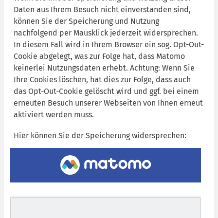
Daten aus Ihrem Besuch nicht einverstanden sind,
können Sie der Speicherung und Nutzung
nachfolgend per Mausklick jederzeit widersprechen.
In diesem Fall wird in Ihrem Browser ein sog. Opt-Out-
Cookie abgelegt, was zur Folge hat, dass Matomo
keinerlei Nutzungsdaten erhebt. Achtung: Wenn Sie
Ihre Cookies löschen, hat dies zur Folge, dass auch
das Opt-Out-Cookie gelöscht wird und ggf. bei einem
erneuten Besuch unserer Webseiten von Ihnen erneut
aktiviert werden muss.
Hier können Sie der Speicherung widersprechen: