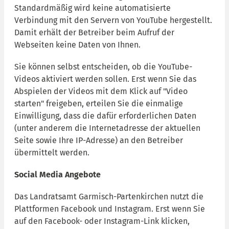
Standardmäßig wird keine automatisierte
Verbindung mit den Servern von YouTube hergestellt.
Damit erhält der Betreiber beim Aufruf der
Webseiten keine Daten von Ihnen.
Sie können selbst entscheiden, ob die YouTube-
Videos aktiviert werden sollen. Erst wenn Sie das
Abspielen der Videos mit dem Klick auf "Video
starten" freigeben, erteilen Sie die einmalige
Einwilligung, dass die dafür erforderlichen Daten
(unter anderem die Internetadresse der aktuellen
Seite sowie Ihre IP-Adresse) an den Betreiber
übermittelt werden.
Social Media Angebote
Das Landratsamt Garmisch-Partenkirchen nutzt die
Plattformen Facebook und Instagram. Erst wenn Sie
auf den Facebook- oder Instagram-Link klicken,