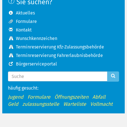
Sie suchen?
Aktuelles
Formulare
Kontakt
Wunschkennzeichen
Terminreservierung Kfz-Zulassungsbehörde
Terminreservierung Fahrerlaubnisbehörde
Bürgerserviceportal
häufig gesucht:
Jugend
Formulare
Öffnungszeiten
Abfall
Geld
zulassungsstelle
Warteliste
Vollmacht