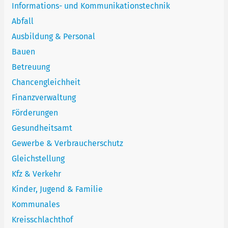
Informations- und Kommunikationstechnik
Abfall
Ausbildung & Personal
Bauen
Betreuung
Chancengleichheit
Finanzverwaltung
Förderungen
Gesundheitsamt
Gewerbe & Verbraucherschutz
Gleichstellung
Kfz & Verkehr
Kinder, Jugend & Familie
Kommunales
Kreisschlachthof