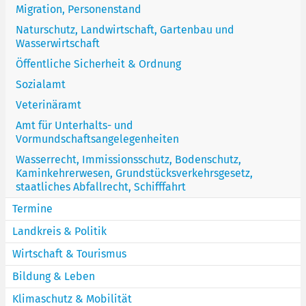
Migration, Personenstand
Naturschutz, Landwirtschaft, Gartenbau und
Wasserwirtschaft
Öffentliche Sicherheit & Ordnung
Sozialamt
Veterinäramt
Amt für Unterhalts- und
Vormundschaftsangelegenheiten
Wasserrecht, Immissionsschutz, Bodenschutz,
Kaminkehrerwesen, Grundstücksverkehrsgesetz,
staatliches Abfallrecht, Schifffahrt
Termine
Landkreis & Politik
Wirtschaft & Tourismus
Bildung & Leben
Klimaschutz & Mobilität