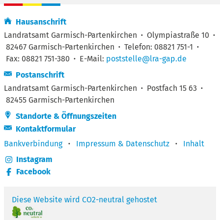
Hausanschrift
Landratsamt Garmisch-Partenkirchen
·
Olympiastraße 10
·
82467 Garmisch-Partenkirchen
·
Telefon: 08821 751-1
·
Fax: 08821 751-380
·
E-Mail:
poststelle@lra-gap.de
Postanschrift
Landratsamt Garmisch-Partenkirchen
·
Postfach 15 63
·
82455 Garmisch-Partenkirchen
Standorte & Öffnungszeiten
Kontaktformular
Bankverbindung
·
Impressum & Datenschutz
·
Inhalt
Instagram
Facebook
Diese Website wird CO2-neutral gehostet