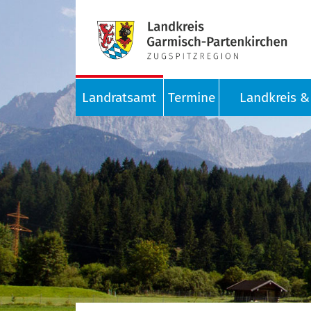
Landratsamt
Termine
Landkreis & 