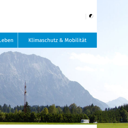
Leben
Klimaschutz & Mobilität