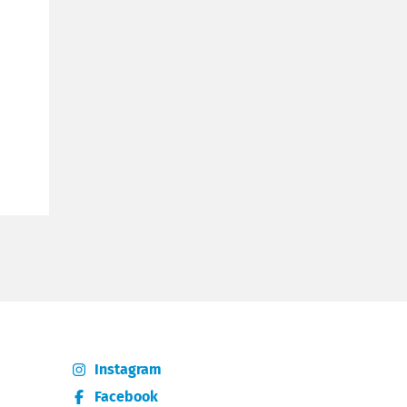
Instagram
Facebook