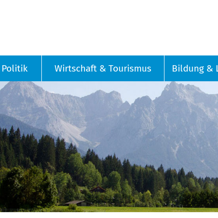
Politik
Wirtschaft & Tourismus
Bildung & 