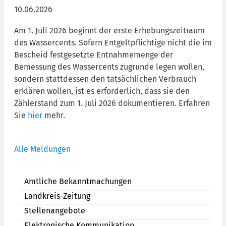
10.06.2026
Am 1. Juli 2026 beginnt der erste Erhebungszeitraum
des Wassercents. Sofern Entgeltpflichtige nicht die im
Bescheid festgesetzte Entnahmemenge der
Bemessung des Wassercents zugrunde legen wollen,
sondern stattdessen den tatsächlichen Verbrauch
erklären wollen, ist es erforderlich, dass sie den
Zählerstand zum 1. Juli 2026 dokumentieren. Erfahren
Sie
hier
mehr.
Alle Meldungen
Amtliche Bekanntmachungen
Landkreis-Zeitung
Stellenangebote
Elektronische Kommunikation