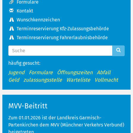
Formulare
Kontakt
Wunschkennzeichen
Terminreservierung Kfz-Zulassungsbehörde
Terminreservierung Fahrerlaubnisbehörde
häufig gesucht:
Jugend
Formulare
Öffnungszeiten
Abfall
Geld
zulassungsstelle
Warteliste
Vollmacht
MVV-Beitritt
Zum 01.01.2026 ist der Landkreis Garmisch-
Partenkirchen dem MVV (Münchner Verkehrs Verbund)
beigetreten.