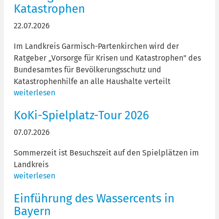
Katastrophen
22.07.2026
Im Landkreis Garmisch-Partenkirchen wird der
Ratgeber „Vorsorge für Krisen und Katastrophen" des
Bundesamtes für Bevölkerungsschutz und
Katastrophenhilfe an alle Haushalte verteilt
weiterlesen
KoKi-Spielplatz-Tour 2026
07.07.2026
Sommerzeit ist Besuchszeit auf den Spielplätzen im
Landkreis
weiterlesen
Einführung des Wassercents in
Bayern