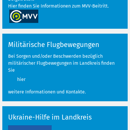
Hier finden Sie Informationen zum MVV-Beitritt.
Militärische Flugbewegungen
Bei Sorgen und/oder Beschwerden bezüglich
militärischer Flugbewegungen im Landkreis finden
Sie
hier
weitere Informationen und Kontakte.
Ukraine-Hilfe im Landkreis