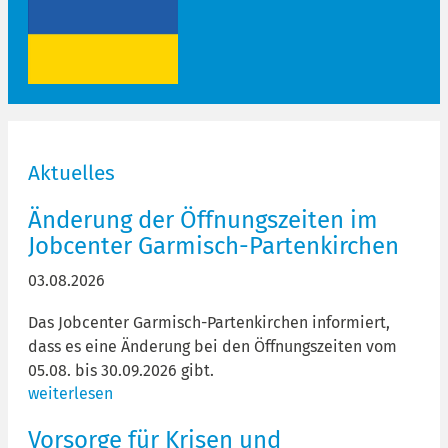
Aktuelles
Änderung der Öffnungszeiten im
Jobcenter Garmisch-Partenkirchen
03.08.2026
Das Jobcenter Garmisch-Partenkirchen informiert,
dass es eine Änderung bei den Öffnungszeiten vom
05.08. bis 30.09.2026 gibt.
weiterlesen
Vorsorge für Krisen und