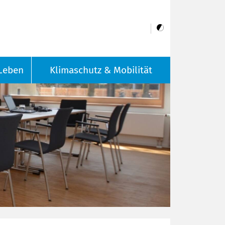
Leben
Klimaschutz & Mobilität