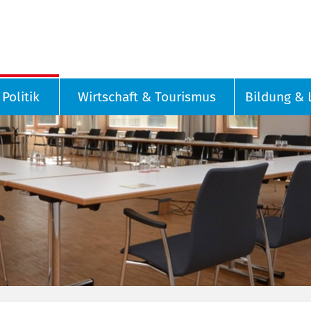
Politik
Wirtschaft & Tourismus
Bildung & 