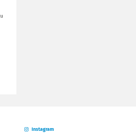
zu
Instagram