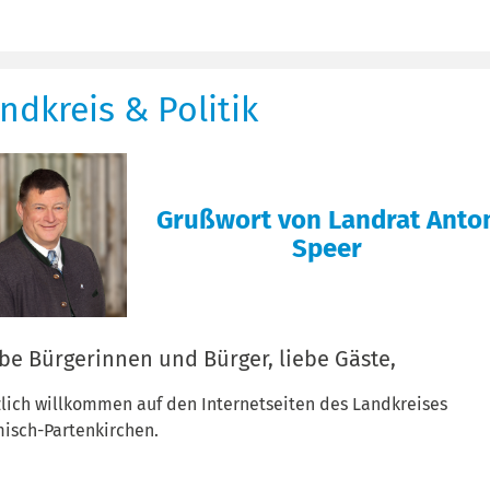
ndkreis & Politik
Grußwort von Landrat Anto
Speer
be Bürgerinnen und Bürger,
liebe Gäste,
lich willkommen auf den Internetseiten des Landkreises
isch-Partenkirchen.