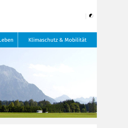
Leben
Klimaschutz & Mobilität