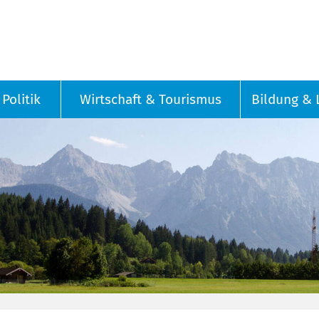
Politik
Wirtschaft & Tourismus
Bildung & 