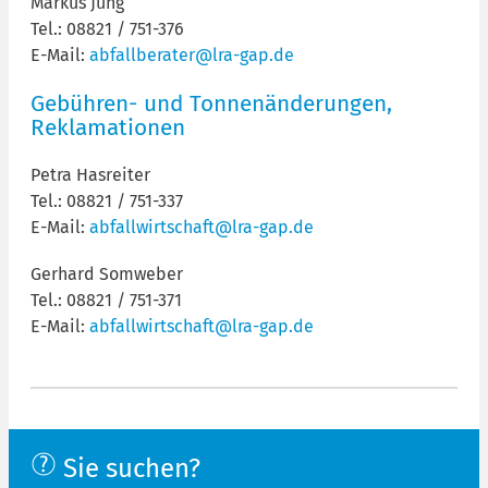
Markus Jung
Tel.: 08821 / 751-376
E-Mail:
abfallberater@lra-gap.de
Gebühren- und Tonnenänderungen,
Reklamationen
Petra Hasreiter
Tel.: 08821 / 751-337
E-Mail:
abfallwirtschaft@lra-gap.de
Gerhard Somweber
Tel.: 08821 / 751-371
E-Mail:
abfallwirtschaft@lra-gap.de
Sie suchen?