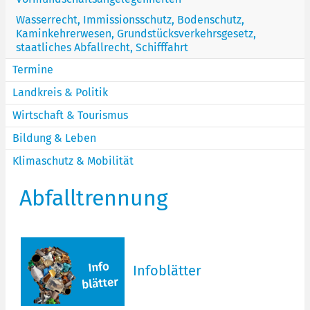
Wasserrecht, Immissionsschutz, Bodenschutz,
Kaminkehrerwesen, Grundstücksverkehrsgesetz,
staatliches Abfallrecht, Schifffahrt
Termine
Landkreis & Politik
Wirtschaft & Tourismus
Bildung & Leben
Klimaschutz & Mobilität
Abfalltrennung
Infoblätter