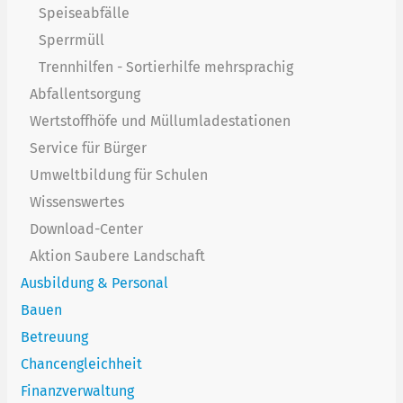
Speiseabfälle
Sperrmüll
Trennhilfen - Sortierhilfe mehrsprachig
Abfallentsorgung
Wertstoffhöfe und Müllumladestationen
Service für Bürger
Umweltbildung für Schulen
Wissenswertes
Download-Center
Aktion Saubere Landschaft
Ausbildung & Personal
Bauen
Betreuung
Chancengleichheit
Finanzverwaltung