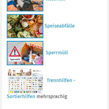
Speiseabfälle
Sperrmüll
Trennhilfen -
Sortierhilfen
mehrsprachig