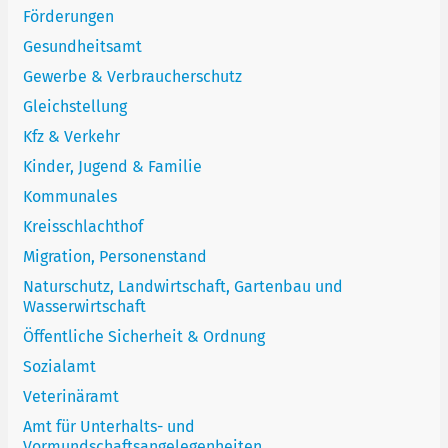
Förderungen
Gesundheitsamt
Gewerbe & Verbraucherschutz
Gleichstellung
Kfz & Verkehr
Kinder, Jugend & Familie
Kommunales
Kreisschlachthof
Migration, Personenstand
Naturschutz, Landwirtschaft, Gartenbau und
Wasserwirtschaft
Öffentliche Sicherheit & Ordnung
Sozialamt
Veterinäramt
Amt für Unterhalts- und
Vormundschaftsangelegenheiten