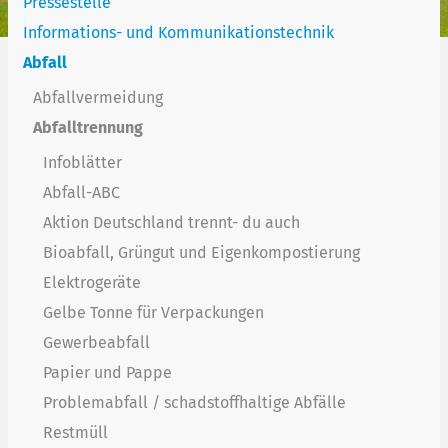
Pressestelle
Informations- und Kommunikationstechnik
Abfall
Abfallvermeidung
Abfalltrennung
Infoblätter
Abfall-ABC
Aktion Deutschland trennt- du auch
Bioabfall, Grüngut und Eigenkompostierung
Elektrogeräte
Gelbe Tonne für Verpackungen
Gewerbeabfall
Papier und Pappe
Problemabfall / schadstoffhaltige Abfälle
Restmüll