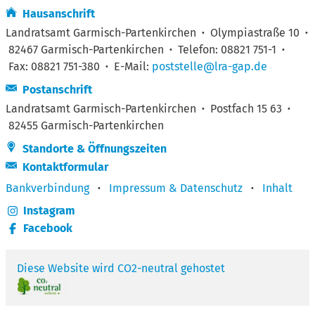
Hausanschrift
Landratsamt Garmisch-Partenkirchen
·
Olympiastraße 10
·
82467 Garmisch-Partenkirchen
·
Telefon: 08821 751-1
·
Fax: 08821 751-380
·
E-Mail:
poststelle@lra-gap.de
Postanschrift
Landratsamt Garmisch-Partenkirchen
·
Postfach 15 63
·
82455 Garmisch-Partenkirchen
Standorte & Öffnungszeiten
Kontaktformular
Bankverbindung
·
Impressum & Datenschutz
·
Inhalt
Instagram
Facebook
Diese Website wird CO2-neutral gehostet