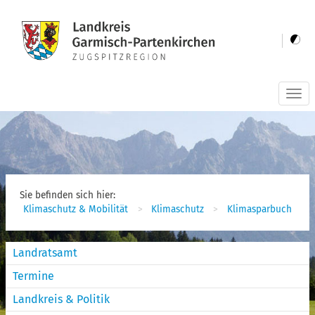
Togg
navi
Sie befinden sich hier:
Klimaschutz & Mobilität
Klimaschutz
Klimasparbuch
Landratsamt
Termine
Landkreis & Politik