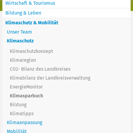
Wirtschaft & Tourismus
Bildung & Leben
Klimaschutz & Mobilität
Unser Team
Klimaschutz
Klimaschutzkonzept
Klimaregion
CO2- Bilanz des Landkreises
Klimabilanz der Landkreisverwaltung
EnergieMonitor
Klimasparbuch
Bildung
Klimatipps
Klimaanpassung
Mobilität