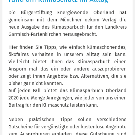
Die Bürgerstiftung Energiewende Oberland hat
gemeinsam mit dem Münchner oekom Verlag die
neue Ausgabe des Klimasparbuch für den Landkreis
Garmisch-Partenkirchen herausgebracht.
Hier finden Sie Tipps, wie einfach klimaschonendes,
ökofaires Verhalten in unserem Alltag sein kann.
Vielleicht bietet Ihnen das Klimasparbuch einen
Ansporn mal das ein oder andere auszuprobieren
oder zeigt Ihnen Angebote bzw. Alternativen, die sie
bisher gar nicht kannten.
Auf jeden Fall bietet das Klimasparbuch Oberland
2020 jede Menge Anregungen, wie jeder von uns einen
Beitrag für den Klimaschutz leisten kann.
Neben praktischen Tipps sollen verschiedene
Gutscheine für vergünstigte oder kostenlose Angebote
zum Ausprobieren einladen, diese Gutscheine sind