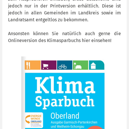
jedoch nur in der Printversion erhältlich. Diese ist
jedoch in allen Gemeinden im Landkreis sowie im
Landratsamt entgeltlos zu bekommen.
Ansonsten können Sie natürlich auch gerne die
Onlineversion des Klimasparbuchs hier einsehen!