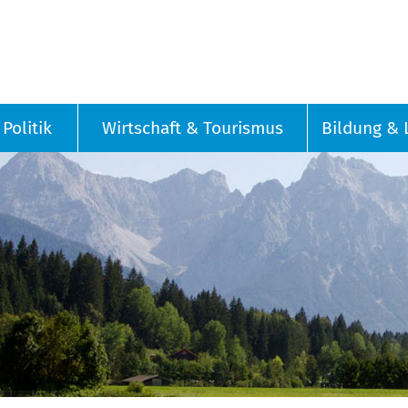
Politik
Wirtschaft & Tourismus
Bildung & 