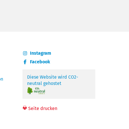
Instagram
Facebook
Diese Website wird CO2-
on
neutral gehostet
Seite drucken