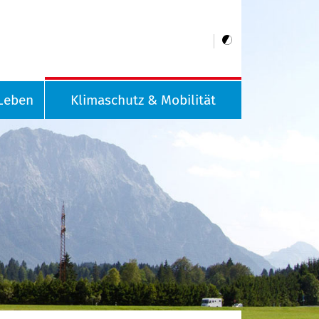
Leben
Klimaschutz & Mobilität