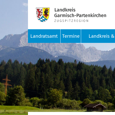
Landratsamt
Termine
Landkreis & 