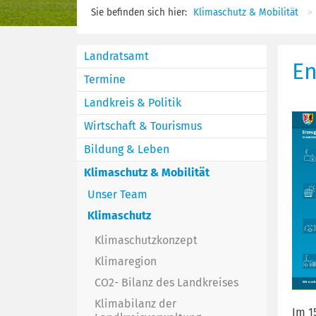
Sie befinden sich hier:
Klimaschutz & Mobilität
Landratsamt
En
Termine
Landkreis & Politik
Wirtschaft & Tourismus
Bildung & Leben
Klimaschutz & Mobilität
Unser Team
Klimaschutz
Klimaschutzkonzept
Klimaregion
CO2- Bilanz des Landkreises
Klimabilanz der
Im 1