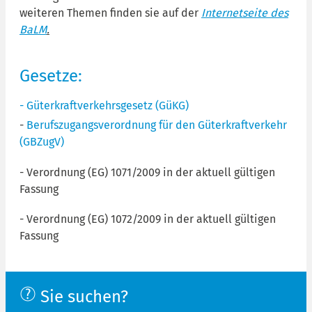
weiteren Themen finden sie auf der
Internetseite des
BaLM
.
Gesetze:
- Güterkraftverkehrsgesetz (GüKG)
-
Berufszugangsverordnung für den Güterkraftverkehr
(GBZugV)
- Verordnung (EG) 1071/2009 in der aktuell gültigen
Fassung
- Verordnung (EG) 1072/2009 in der aktuell gültigen
Fassung
Sie suchen?