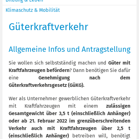
Klimaschutz & Mobilität
Güterkraftverkehr
Allgemeine Infos und Antragstellung
Sie wollen sich selbstständig machen und
Güter mit
Kraftfahrzeugen befördern
? Dann benötigen Sie dafür
eine
Genehmigung nach dem
Güterkraftverkehrsgesetz (GüKG).
Wer als Unternehmer gewerblichen Güterkraftverkehr
mit Kraftfahrzeugen mit einem
zulässigen
Gesamtgewicht über 3,5 t (einschließlich Anhänger)
oder ab 21. Februar 2022 im grenzüberschreitenden
Verkehr auch mit Kraftfahrzeugen über 2,5 t
(einschließlich Anhänger)
betreiben will, benötigt