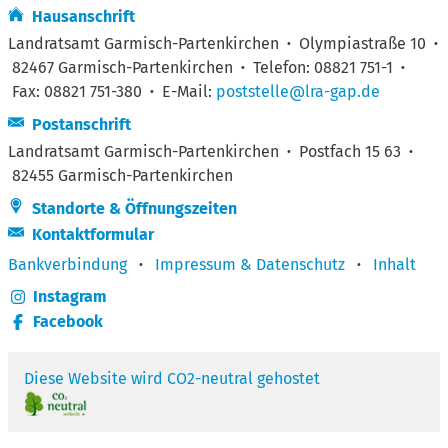
Hausanschrift
Landratsamt Garmisch-Partenkirchen
·
Olympiastraße 10
·
82467 Garmisch-Partenkirchen
·
Telefon: 08821 751-1
·
Fax: 08821 751-380
·
E-Mail:
poststelle@lra-gap.de
Postanschrift
Landratsamt Garmisch-Partenkirchen
·
Postfach 15 63
·
82455 Garmisch-Partenkirchen
Standorte & Öffnungszeiten
Kontaktformular
Bankverbindung
·
Impressum & Datenschutz
·
Inhalt
Instagram
Facebook
Diese Website wird CO2-neutral gehostet