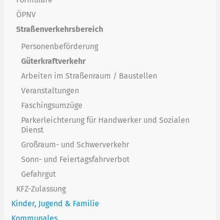
ÖPNV
Straßenverkehrsbereich
Personenbeförderung
Güterkraftverkehr
Arbeiten im Straßenraum / Baustellen
Veranstaltungen
Faschingsumzüge
Parkerleichterung für Handwerker und Sozialen
Dienst
Großraum- und Schwerverkehr
Sonn- und Feiertagsfahrverbot
Gefahrgut
KFZ-Zulassung
Kinder, Jugend & Familie
Kommunales