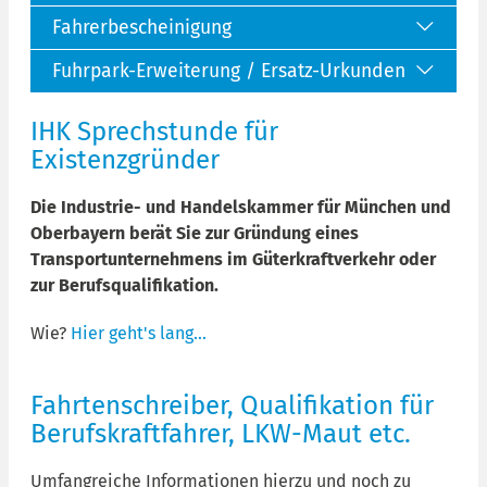
Fahrerbescheinigung
Fuhrpark-Erweiterung / Ersatz-Urkunden
IHK Sprechstunde für
Existenzgründer
Die Industrie- und Handelskammer für München und
Oberbayern berät Sie zur Gründung eines
Transportunternehmens im Güterkraftverkehr oder
zur Berufsqualifikation.
Wie?
Hier geht's lang...
Fahrtenschreiber, Qualifikation für
Berufskraftfahrer, LKW-Maut etc.
Umfangreiche Informationen hierzu und noch zu