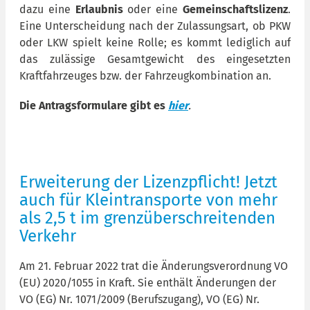
dazu eine
Erlaubnis
oder eine
Gemeinschaftslizenz
.
Eine Unterscheidung nach der Zulassungsart, ob PKW
oder LKW spielt keine Rolle; es kommt lediglich auf
das zulässige Gesamtgewicht des eingesetzten
Kraftfahrzeuges bzw. der Fahrzeugkombination an.
Die Antragsformulare gibt es
hier
.
Erweiterung der Lizenzpflicht! Jetzt
auch für Kleintransporte von mehr
als 2,5 t im grenzüberschreitenden
Verkehr
Am 21. Februar 2022 trat die Änderungsverordnung VO
(EU) 2020/1055 in Kraft. Sie enthält Änderungen der
VO (EG) Nr. 1071/2009 (Berufszugang), VO (EG) Nr.