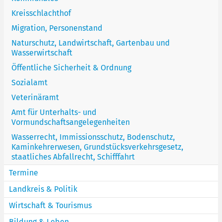
Kreisschlachthof
Migration, Personenstand
Naturschutz, Landwirtschaft, Gartenbau und
Wasserwirtschaft
Öffentliche Sicherheit & Ordnung
Sozialamt
Veterinäramt
Amt für Unterhalts- und
Vormundschaftsangelegenheiten
Wasserrecht, Immissionsschutz, Bodenschutz,
Kaminkehrerwesen, Grundstücksverkehrsgesetz,
staatliches Abfallrecht, Schifffahrt
Termine
Landkreis & Politik
Wirtschaft & Tourismus
Bildung & Leben