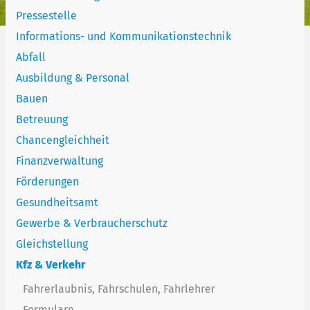
Pressestelle
Informations- und Kommunikationstechnik
Abfall
Ausbildung & Personal
Bauen
Betreuung
Chancengleichheit
Finanzverwaltung
Förderungen
Gesundheitsamt
Gewerbe & Verbraucherschutz
Gleichstellung
Kfz & Verkehr
Fahrerlaubnis, Fahrschulen, Fahrlehrer
Formulare