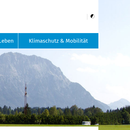
Leben
Klimaschutz & Mobilität