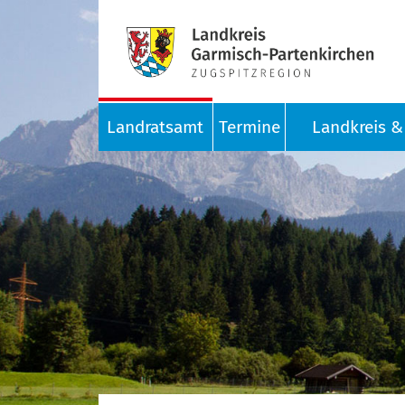
Landratsamt
Termine
Landkreis & 