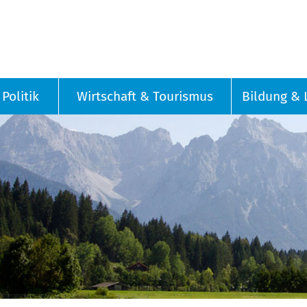
Politik
Wirtschaft & Tourismus
Bildung & 