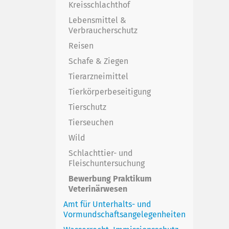
Kreisschlachthof
Lebensmittel &
Verbraucherschutz
Reisen
Schafe & Ziegen
Tierarzneimittel
Tierkörperbeseitigung
Tierschutz
Tierseuchen
Wild
Schlachttier- und
Fleischuntersuchung
Bewerbung Praktikum
Veterinärwesen
Amt für Unterhalts- und
Vormundschaftsangelegenheiten