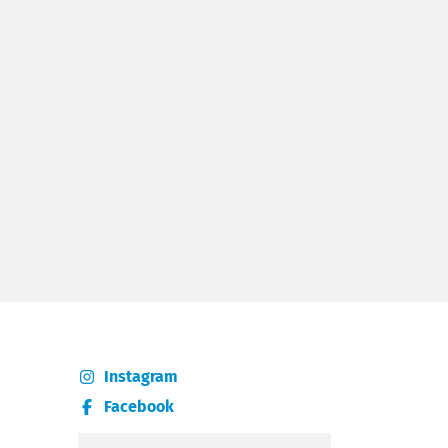
Instagram
Facebook