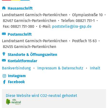
Hausanschrift
Landratsamt Garmisch-Partenkirchen
·
Olympiastraße 10
·
82467 Garmisch-Partenkirchen
·
Telefon: 08821 751-1
·
Fax: 08821 751-380
·
E-Mail:
poststelle@lra-gap.de
Postanschrift
Landratsamt Garmisch-Partenkirchen
·
Postfach 15 63
·
82455 Garmisch-Partenkirchen
Standorte & Öffnungszeiten
Kontaktformular
Bankverbindung
·
Impressum & Datenschutz
·
Inhalt
Instagram
Facebook
Diese Website wird CO2-neutral gehostet