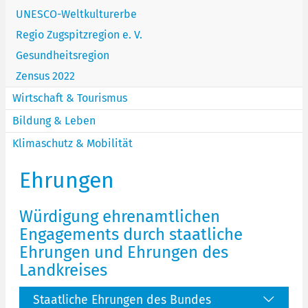
UNESCO-Weltkulturerbe
Regio Zugspitzregion e. V.
Gesundheitsregion
Zensus 2022
Wirtschaft & Tourismus
Bildung & Leben
Klimaschutz & Mobilität
Ehrungen
Würdigung ehrenamtlichen
Engagements durch staatliche
Ehrungen und Ehrungen des
Landkreises
Staatliche Ehrungen des Bundes