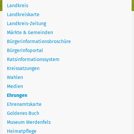
Landkreis
Landkreiskarte
Landkreis-Zeitung
Märkte & Gemeinden
Bürgerinformationsbroschüre
Bürgerinfoportal
Ratsinformationssystem
Kreissatzungen
Wahlen
Medien
Ehrungen
Ehrenamtskarte
Goldenes Buch
Museum Werdenfels
Heimatpflege