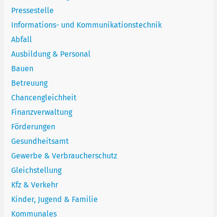
Pressestelle
Informations- und Kommunikationstechnik
Abfall
Ausbildung & Personal
Bauen
Betreuung
Chancengleichheit
Finanzverwaltung
Förderungen
Gesundheitsamt
Gewerbe & Verbraucherschutz
Gleichstellung
Kfz & Verkehr
Kinder, Jugend & Familie
Kommunales