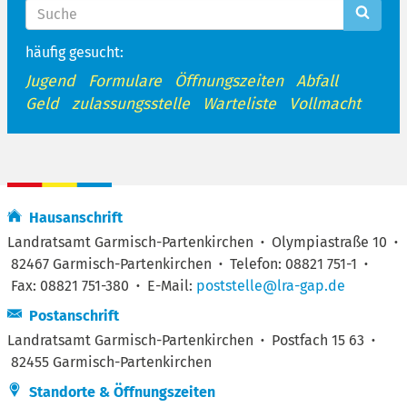
häufig gesucht:
Jugend
Formulare
Öffnungszeiten
Abfall
Geld
zulassungsstelle
Warteliste
Vollmacht
Hausanschrift
Landratsamt Garmisch-Partenkirchen
·
Olympiastraße 10
·
82467 Garmisch-Partenkirchen
·
Telefon: 08821 751-1
·
Fax: 08821 751-380
·
E-Mail:
poststelle@lra-gap.de
Postanschrift
Landratsamt Garmisch-Partenkirchen
·
Postfach 15 63
·
82455 Garmisch-Partenkirchen
Standorte & Öffnungszeiten