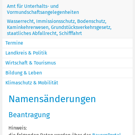
Amt für Unterhalts- und
Vormundschaftsangelegenheiten
Wasserrecht, Immissionsschutz, Bodenschutz,
Kaminkehrerwesen, Grundstücksverkehrsgesetz,
staatliches Abfallrecht, Schifffahrt
Termine
Landkreis & Politik
Wirtschaft & Tourismus
Bildung & Leben
Klimaschutz & Mobilität
Namensänderungen
Beantragung
Hinweis: