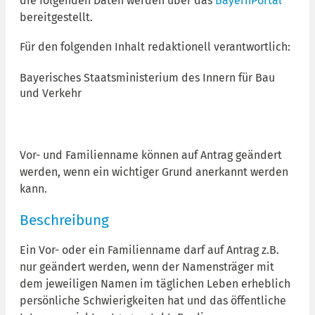
die folgenden Daten werden über das
BayernPortal
bereitgestellt.
Für den folgenden Inhalt redaktionell verantwortlich:
Bayerisches Staatsministerium des Innern für Bau
und Verkehr
Vor- und Familienname können auf Antrag geändert
werden, wenn ein wichtiger Grund anerkannt werden
kann.
Beschreibung
Ein Vor- oder ein Familienname darf auf Antrag z.B.
nur geändert werden, wenn der Namensträger mit
dem jeweiligen Namen im täglichen Leben erheblich
persönliche Schwierigkeiten hat und das öffentliche