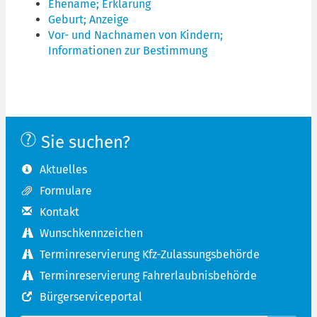
Ehename; Erklärung
Geburt; Anzeige
Vor- und Nachnamen von Kindern;
Informationen zur Bestimmung
Sie suchen?
Aktuelles
Formulare
Kontakt
Wunschkennzeichen
Terminreservierung Kfz-Zulassungsbehörde
Terminreservierung Fahrerlaubnisbehörde
Bürgerserviceportal