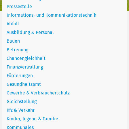
Pressestelle
Informations- und Kommunikationstechnik
Abfall
Ausbildung & Personal
Bauen
Betreuung
Chancengleichheit
Finanzverwaltung
Förderungen
Gesundheitsamt
Gewerbe & Verbraucherschutz
Gleichstellung
Kfz & Verkehr
Kinder, Jugend & Familie
Kommunales