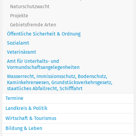
Naturschutzwacht
Projekte
Gebietsfremde Arten
Öffentliche Sicherheit & Ordnung
Sozialamt
Veterinäramt
Amt für Unterhalts- und
Vormundschaftsangelegenheiten
Wasserrecht, Immissionsschutz, Bodenschutz,
Kaminkehrerwesen, Grundstücksverkehrsgesetz,
staatliches Abfallrecht, Schifffahrt
Termine
Landkreis & Politik
Wirtschaft & Tourismus
Bildung & Leben