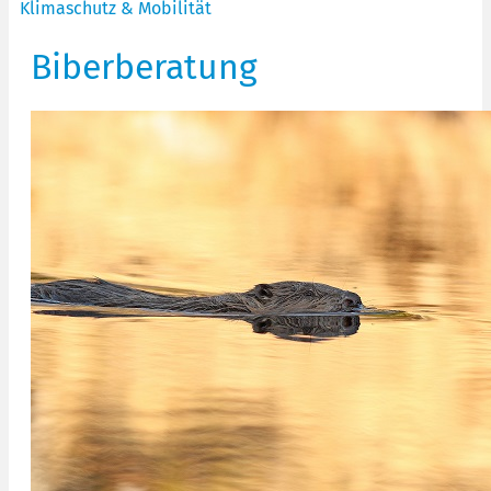
Klimaschutz & Mobilität
Biberberatung