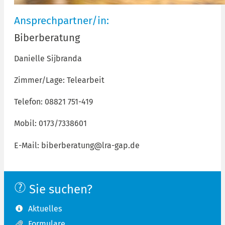
Ansprechpartner/in:
Biberberatung
Danielle Sijbranda
Zimmer/Lage: Telearbeit
Telefon: 08821 751-419
Mobil: 0173/7338601
E-Mail: biberberatung@lra-gap.de
Sie suchen?
Aktuelles
Formulare