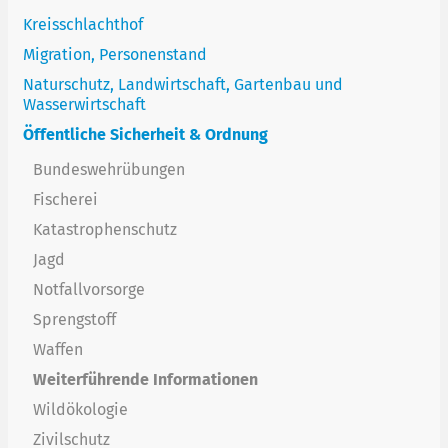
Kreisschlachthof
Migration, Personenstand
Naturschutz, Landwirtschaft, Gartenbau und
Wasserwirtschaft
Öffentliche Sicherheit & Ordnung
Bundeswehrübungen
Fischerei
Katastrophenschutz
Jagd
Notfallvorsorge
Sprengstoff
Waffen
Weiterführende Informationen
Wildökologie
Zivilschutz