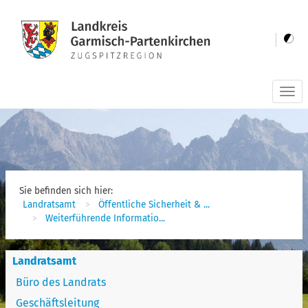
Togg
navi
Sie befinden sich hier:
Landratsamt
Öffentliche Sicherheit & ...
Weiterführende Informatio...
Landratsamt
Büro des Landrats
Geschäftsleitung