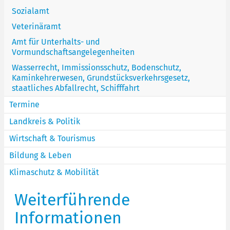
Sozialamt
Veterinäramt
Amt für Unterhalts- und
Vormundschaftsangelegenheiten
Wasserrecht, Immissionsschutz, Bodenschutz,
Kaminkehrerwesen, Grundstücksverkehrsgesetz,
staatliches Abfallrecht, Schifffahrt
Termine
Landkreis & Politik
Wirtschaft & Tourismus
Bildung & Leben
Klimaschutz & Mobilität
Weiterführende
Informationen