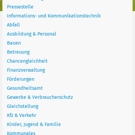
Pressestelle
Informations- und Kommunikationstechnik
Abfall
Ausbildung & Personal
Bauen
Betreuung
Chancengleichheit
Finanzverwaltung
Förderungen
Gesundheitsamt
Gewerbe & Verbraucherschutz
Gleichstellung
Kfz & Verkehr
Kinder, Jugend & Familie
Kommunales