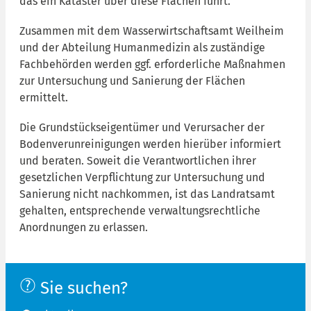
das ein Kataster über diese Flächen führt.
Zusammen mit dem Wasserwirtschaftsamt Weilheim
und der Abteilung Humanmedizin als zuständige
Fachbehörden werden ggf. erforderliche Maßnahmen
zur Untersuchung und Sanierung der Flächen
ermittelt.
Die Grundstückseigentümer und Verursacher der
Bodenverunreinigungen werden hierüber informiert
und beraten. Soweit die Verantwortlichen ihrer
gesetzlichen Verpflichtung zur Untersuchung und
Sanierung nicht nachkommen, ist das Landratsamt
gehalten, entsprechende verwaltungsrechtliche
Anordnungen zu erlassen.
Sie suchen?