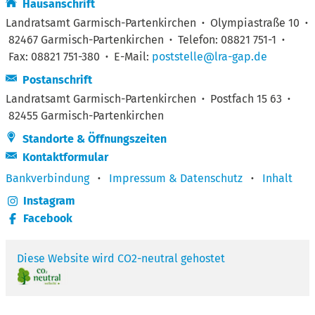
Hausanschrift
Landratsamt Garmisch-Partenkirchen
·
Olympiastraße 10
·
82467 Garmisch-Partenkirchen
·
Telefon: 08821 751-1
·
Fax: 08821 751-380
·
E-Mail:
poststelle@lra-gap.de
Postanschrift
Landratsamt Garmisch-Partenkirchen
·
Postfach 15 63
·
82455 Garmisch-Partenkirchen
Standorte & Öffnungszeiten
Kontaktformular
Bankverbindung
·
Impressum & Datenschutz
·
Inhalt
Instagram
Facebook
Diese Website wird CO2-neutral gehostet