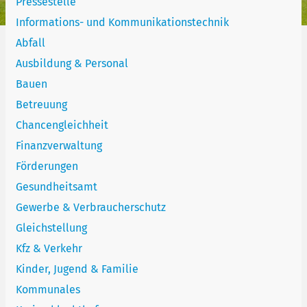
Pressestelle
Informations- und Kommunikationstechnik
Abfall
Ausbildung & Personal
Bauen
Betreuung
Chancengleichheit
Finanzverwaltung
Förderungen
Gesundheitsamt
Gewerbe & Verbraucherschutz
Gleichstellung
Kfz & Verkehr
Kinder, Jugend & Familie
Kommunales