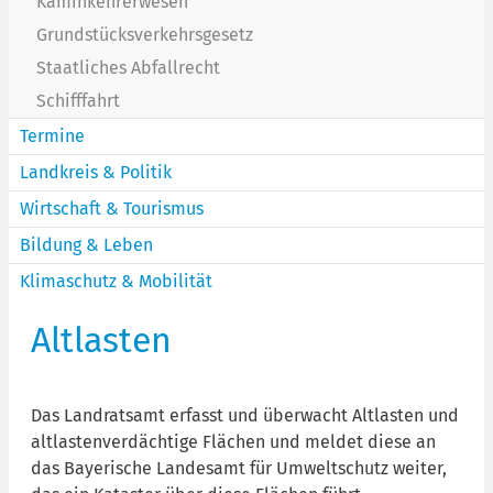
Kaminkehrerwesen
Grundstücksverkehrsgesetz
Staatliches Abfallrecht
Schifffahrt
Termine
Landkreis & Politik
Wirtschaft & Tourismus
Bildung & Leben
Klimaschutz & Mobilität
Altlasten
Das Landratsamt erfasst und überwacht Altlasten und
altlastenverdächtige Flächen und meldet diese an
das Bayerische Landesamt für Umweltschutz weiter,