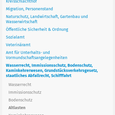
Kreisschlachthof
Migration, Personenstand
Naturschutz, Landwirtschaft, Gartenbau und
Wasserwirtschaft
Öffentliche Sicherheit & Ordnung
Sozialamt
Veterinäramt
Amt für Unterhalts- und
Vormundschaftsangelegenheiten
Wasserrecht, Immissionsschutz, Bodenschutz,
Kaminkehrerwesen, Grundstücksverkehrsgesetz,
staatliches Abfallrecht, Schifffahrt
Wasserrecht
Immissionsschutz
Bodenschutz
Altlasten