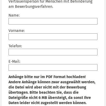
Vertrauensperson für Menschen mit Behinderung
am Bewerbungsverfahren.
Name:
Vorname:
Telefon:
E-Mail:
Anhänge bitte nur im PDF Format hochladen!
Andere Anhänge können zwar ausgewählt werden,
die Datei wird aber nicht mit der Bewerbung
übertragen. Bitte beachten Sie, dass die
Dateigröße nicht 6 MB übersteigt, da sonst Ihre
Daten leider nicht zugestellt werden können.