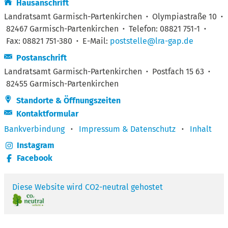
Hausanschrift
Landratsamt Garmisch-Partenkirchen
·
Olympiastraße 10
·
82467 Garmisch-Partenkirchen
·
Telefon: 08821 751-1
·
Fax: 08821 751-380
·
E-Mail:
poststelle@lra-gap.de
Postanschrift
Landratsamt Garmisch-Partenkirchen
·
Postfach 15 63
·
82455 Garmisch-Partenkirchen
Standorte & Öffnungszeiten
Kontaktformular
Bankverbindung
·
Impressum & Datenschutz
·
Inhalt
Instagram
Facebook
Diese Website wird CO2-neutral gehostet