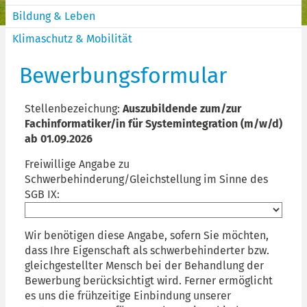
Bildung & Leben
Klimaschutz & Mobilität
Bewerbungsformular
Stellenbezeichung:
Auszubildende zum/zur
Fachinformatiker/in für Systemintegration (m/w/d)
ab 01.09.2026
Freiwillige Angabe zu
Schwerbehinderung/Gleichstellung im Sinne des
SGB IX:
Wir benötigen diese Angabe, sofern Sie möchten,
dass Ihre Eigenschaft als schwerbehinderter bzw.
gleichgestellter Mensch bei der Behandlung der
Bewerbung berücksichtigt wird. Ferner ermöglicht
es uns die frühzeitige Einbindung unserer