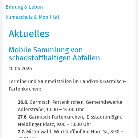
Bildung & Leben
Klimaschutz & Mobilität
Aktuelles
Mobile Sammlung von
schadstoffhaltigen Abfällen
16.06.2026
Termine und Sammelstellen im Landkreis Garmisch-
Partenkirchen:
26.6.
Garmisch-Partenkirchen, Gemeindewerke
Adlerstraße, 10:00 – 14:00 Uhr
27.6.
Garmisch-Partenkirchen, Eisstadion Bgm.-
Neidlinger Platz, 9:00 – 13:00 Uhr
2.7.
Mittenwald, Wertstoffhof Am Horn 1a, 8:30 –