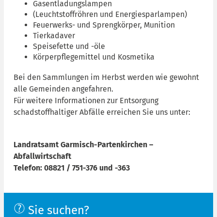
Gasentladungslampen
(Leuchtstoffröhren und Energiesparlampen)
Feuerwerks- und Sprengkörper, Munition
Tierkadaver
Speisefette und -öle
Körperpflegemittel und Kosmetika
Bei den Sammlungen im Herbst werden wie gewohnt
alle Gemeinden angefahren.
Für weitere Informationen zur Entsorgung
schadstoffhaltiger Abfälle erreichen Sie uns unter:
Landratsamt Garmisch-Partenkirchen –
Abfallwirtschaft
Telefon: 08821 / 751-376 und -363
Sie suchen?