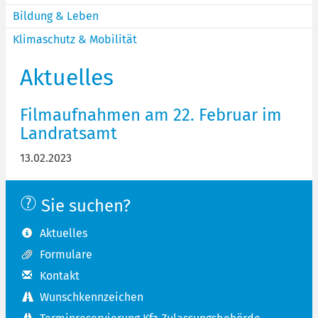
Bildung & Leben
Klimaschutz & Mobilität
Aktuelles
Filmaufnahmen am 22. Februar im
Landratsamt
13.02.2023
Sie suchen?
Aktuelles
Formulare
Kontakt
Wunschkennzeichen