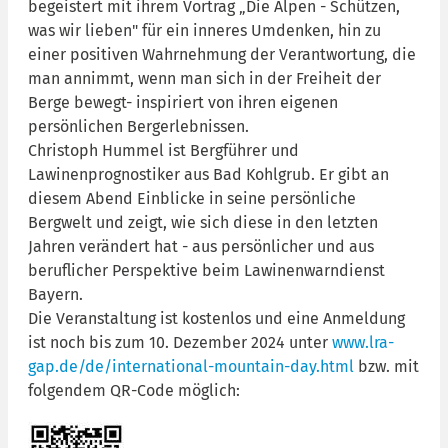
begeistert mit ihrem Vortrag „Die Alpen - Schützen,
was wir lieben" für ein inneres Umdenken, hin zu
einer positiven Wahrnehmung der Verantwortung, die
man annimmt, wenn man sich in der Freiheit der
Berge bewegt- inspiriert von ihren eigenen
persönlichen Bergerlebnissen.
Christoph Hummel ist Bergführer und
Lawinenprognostiker aus Bad Kohlgrub. Er gibt an
diesem Abend Einblicke in seine persönliche
Bergwelt und zeigt, wie sich diese in den letzten
Jahren verändert hat - aus persönlicher und aus
beruflicher Perspektive beim Lawinenwarndienst
Bayern.
Die Veranstaltung ist kostenlos und eine Anmeldung
ist noch bis zum 10. Dezember 2024 unter
www.lra-
gap.de/de/international-mountain-day.html
bzw. mit
folgendem QR-Code möglich: