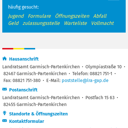
häufig gesucht:
Jugend
Formulare
Öffnungszeiten
Abfall
Geld
zulassungsstelle
Warteliste
Vollmacht
Hausanschrift
Landratsamt Garmisch-Partenkirchen
·
Olympiastraße 10
·
82467 Garmisch-Partenkirchen
·
Telefon: 08821 751-1
·
Fax: 08821 751-380
·
E-Mail:
poststelle@lra-gap.de
Postanschrift
Landratsamt Garmisch-Partenkirchen
·
Postfach 15 63
·
82455 Garmisch-Partenkirchen
Standorte & Öffnungszeiten
Kontaktformular