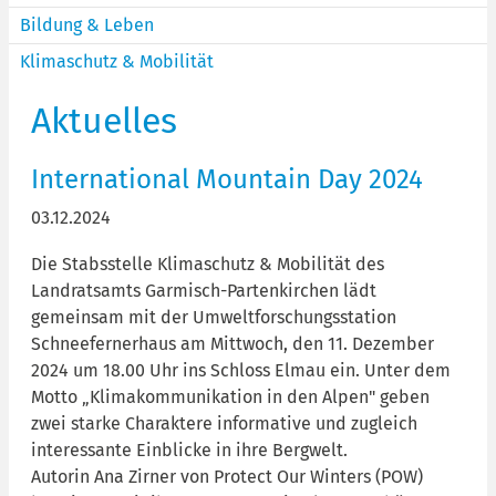
Bildung & Leben
Klimaschutz & Mobilität
Aktuelles
International Mountain Day 2024
03.12.2024
Die Stabsstelle Klimaschutz & Mobilität des
Landratsamts Garmisch-Partenkirchen lädt
gemeinsam mit der Umweltforschungsstation
Schneefernerhaus am Mittwoch, den 11. Dezember
2024 um 18.00 Uhr ins Schloss Elmau ein. Unter dem
Motto „Klimakommunikation in den Alpen" geben
zwei starke Charaktere informative und zugleich
interessante Einblicke in ihre Bergwelt.
Autorin Ana Zirner von Protect Our Winters (POW)