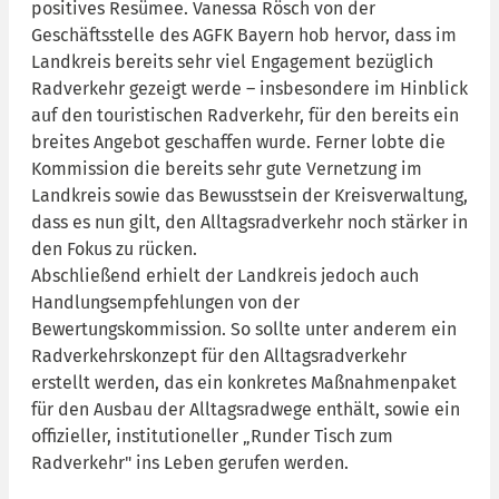
positives Resümee. Vanessa Rösch von der
Geschäftsstelle des AGFK Bayern hob hervor, dass im
Landkreis bereits sehr viel Engagement bezüglich
Radverkehr gezeigt werde – insbesondere im Hinblick
auf den touristischen Radverkehr, für den bereits ein
breites Angebot geschaffen wurde. Ferner lobte die
Kommission die bereits sehr gute Vernetzung im
Landkreis sowie das Bewusstsein der Kreisverwaltung,
dass es nun gilt, den Alltagsradverkehr noch stärker in
den Fokus zu rücken.
Abschließend erhielt der Landkreis jedoch auch
Handlungsempfehlungen von der
Bewertungskommission. So sollte unter anderem ein
Radverkehrskonzept für den Alltagsradverkehr
erstellt werden, das ein konkretes Maßnahmenpaket
für den Ausbau der Alltagsradwege enthält, sowie ein
offizieller, institutioneller „Runder Tisch zum
Radverkehr" ins Leben gerufen werden.