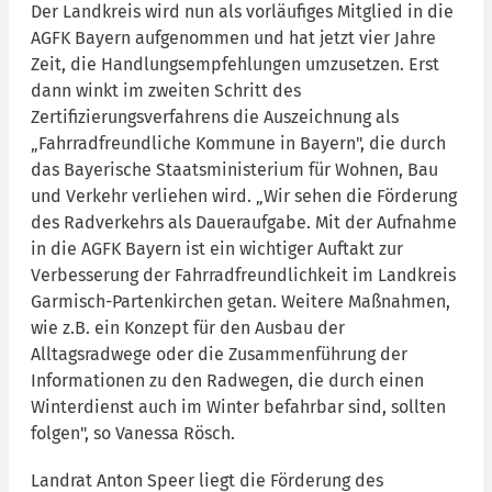
Der Landkreis wird nun als vorläufiges Mitglied in die
AGFK Bayern aufgenommen und hat jetzt vier Jahre
Zeit, die Handlungsempfehlungen umzusetzen. Erst
dann winkt im zweiten Schritt des
Zertifizierungsverfahrens die Auszeichnung als
„Fahrradfreundliche Kommune in Bayern", die durch
das Bayerische Staatsministerium für Wohnen, Bau
und Verkehr verliehen wird. „Wir sehen die Förderung
des Radverkehrs als Daueraufgabe. Mit der Aufnahme
in die AGFK Bayern ist ein wichtiger Auftakt zur
Verbesserung der Fahrradfreundlichkeit im Landkreis
Garmisch-Partenkirchen getan. Weitere Maßnahmen,
wie z.B. ein Konzept für den Ausbau der
Alltagsradwege oder die Zusammenführung der
Informationen zu den Radwegen, die durch einen
Winterdienst auch im Winter befahrbar sind, sollten
folgen", so Vanessa Rösch.
Landrat Anton Speer liegt die Förderung des