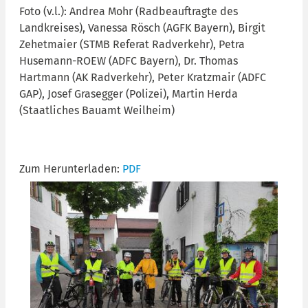
Foto (v.l.): Andrea Mohr (Radbeauftragte des
Landkreises), Vanessa Rösch (AGFK Bayern), Birgit
Zehetmaier (STMB Referat Radverkehr), Petra
Husemann-ROEW (ADFC Bayern), Dr. Thomas
Hartmann (AK Radverkehr), Peter Kratzmair (ADFC
GAP), Josef Grasegger (Polizei), Martin Herda
(Staatliches Bauamt Weilheim)
Zum Herunterladen:
PDF