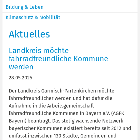
Bildung & Leben
Klimaschutz & Mobilität
Aktuelles
Landkreis möchte
fahrradfreundliche Kommune
werden
28.05.2025
Der Landkreis Garmisch-Partenkirchen möchte
fahrradfreundlicher werden und hat dafür die
Aufnahme in die Arbeitsgemeinschaft
fahrradfreundliche Kommunen in Bayern e.V. (AGFK
Bayern) beantragt. Das stetig wachsende Netzwerk
bayerischer Kommunen existiert bereits seit 2012 und
umfasst inzwischen 130 Städte, Gemeinden und