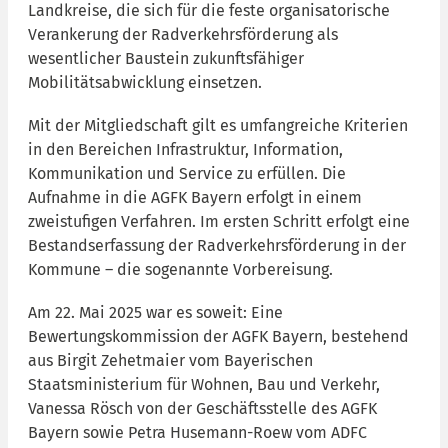
Landkreise, die sich für die feste organisatorische
Verankerung der Radverkehrsförderung als
wesentlicher Baustein zukunftsfähiger
Mobilitätsabwicklung einsetzen.
Mit der Mitgliedschaft gilt es umfangreiche Kriterien
in den Bereichen Infrastruktur, Information,
Kommunikation und Service zu erfüllen. Die
Aufnahme in die AGFK Bayern erfolgt in einem
zweistufigen Verfahren. Im ersten Schritt erfolgt eine
Bestandserfassung der Radverkehrsförderung in der
Kommune – die sogenannte Vorbereisung.
Am 22. Mai 2025 war es soweit: Eine
Bewertungskommission der AGFK Bayern, bestehend
aus Birgit Zehetmaier vom Bayerischen
Staatsministerium für Wohnen, Bau und Verkehr,
Vanessa Rösch von der Geschäftsstelle des AGFK
Bayern sowie Petra Husemann-Roew vom ADFC