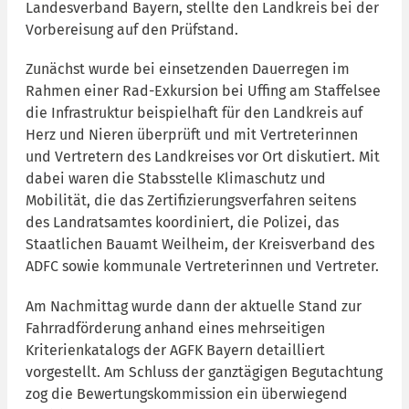
Landesverband Bayern, stellte den Landkreis bei der
Vorbereisung auf den Prüfstand.
Zunächst wurde bei einsetzenden Dauerregen im
Rahmen einer Rad-Exkursion bei Uffing am Staffelsee
die Infrastruktur beispielhaft für den Landkreis auf
Herz und Nieren überprüft und mit Vertreterinnen
und Vertretern des Landkreises vor Ort diskutiert. Mit
dabei waren die Stabsstelle Klimaschutz und
Mobilität, die das Zertifizierungsverfahren seitens
des Landratsamtes koordiniert, die Polizei, das
Staatlichen Bauamt Weilheim, der Kreisverband des
ADFC sowie kommunale Vertreterinnen und Vertreter.
Am Nachmittag wurde dann der aktuelle Stand zur
Fahrradförderung anhand eines mehrseitigen
Kriterienkatalogs der AGFK Bayern detailliert
vorgestellt. Am Schluss der ganztägigen Begutachtung
zog die Bewertungskommission ein überwiegend