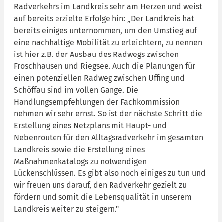
Radverkehrs im Landkreis sehr am Herzen und weist
auf bereits erzielte Erfolge hin: „Der Landkreis hat
bereits einiges unternommen, um den Umstieg auf
eine nachhaltige Mobilität zu erleichtern, zu nennen
ist hier z.B. der Ausbau des Radwegs zwischen
Froschhausen und Riegsee. Auch die Planungen für
einen potenziellen Radweg zwischen Uffing und
Schöffau sind im vollen Gange. Die
Handlungsempfehlungen der Fachkommission
nehmen wir sehr ernst. So ist der nächste Schritt die
Erstellung eines Netzplans mit Haupt- und
Nebenrouten für den Alltagsradverkehr im gesamten
Landkreis sowie die Erstellung eines
Maßnahmenkatalogs zu notwendigen
Lückenschlüssen. Es gibt also noch einiges zu tun und
wir freuen uns darauf, den Radverkehr gezielt zu
fördern und somit die Lebensqualität in unserem
Landkreis weiter zu steigern."