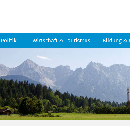
Politik
Wirtschaft & Tourismus
Bildung & 