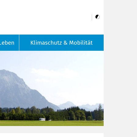
Leben
Klimaschutz & Mobilität