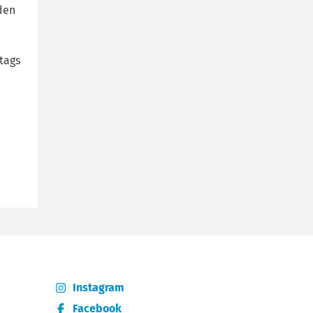
den
tags
Instagram
Facebook